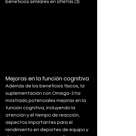
beneficios similares en atletas (3).
Mejoras en la función cognitiva
Además de los beneficios físicos, la 
suplementación con Omega-3 ha 
mostrado potenciales mejoras en la 
función cognitiva, incluyendo la 
atención y el tiempo de reacción, 
aspectos importantes para el 
rendimiento en deportes de equipo y 