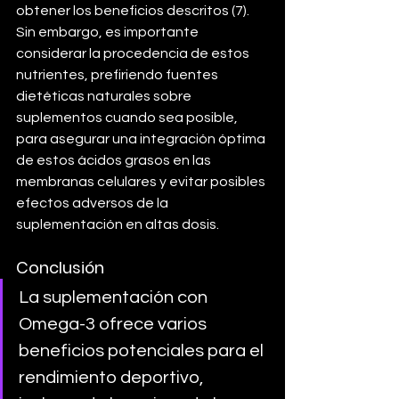
obtener los beneficios descritos (7). 
Sin embargo, es importante 
considerar la procedencia de estos 
nutrientes, prefiriendo fuentes 
dietéticas naturales sobre 
suplementos cuando sea posible, 
para asegurar una integración óptima 
de estos ácidos grasos en las 
membranas celulares y evitar posibles 
efectos adversos de la 
suplementación en altas dosis.
Conclusión
La suplementación con 
Omega-3 ofrece varios 
beneficios potenciales para el 
rendimiento deportivo, 