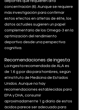
deportes que requieren alta 
concentración (6). Aunque se requiere 
más investigación para confirmar 
estos efectos en atletas de élite, los 
datos actuales sugieren un papel 
complementario de los Omega-3 en la 
optimización del rendimiento 
deportivo desde una perspectiva 
cognitiva.
Recomendaciones de ingesta
La ingesta recomendada de ALA es 
de 1.6 g por día para hombres, según 
el Instituto de Medicina de Estados 
Unidos. Aunque no hay 
recomendaciones establecidas para 
EPA y DHA, consumir 
aproximadamente 1 g diario de estos 
ácidos parece ser adecuado para 