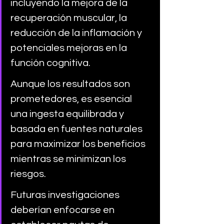
incluyendo la mejora de la 
recuperación muscular, la 
reducción de la inflamación y 
potenciales mejoras en la 
función cognitiva. 
Aunque los resultados son 
prometedores, es esencial 
una ingesta equilibrada y 
basada en fuentes naturales 
para maximizar los beneficios 
mientras se minimizan los 
riesgos. 
Futuras investigaciones 
deberían enfocarse en 