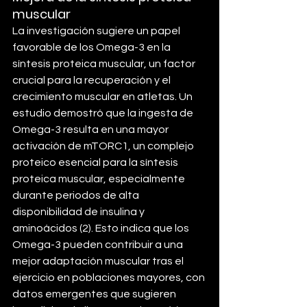
muscular
La investigación sugiere un papel 
favorable de los Omega-3 en la 
síntesis proteica muscular, un factor 
crucial para la recuperación y el 
crecimiento muscular en atletas. Un 
estudio demostró que la ingesta de 
Omega-3 resulta en una mayor 
activación de mTORC1, un complejo 
proteico esencial para la síntesis 
proteica muscular, especialmente 
durante periodos de alta 
disponibilidad de insulina y 
aminoácidos (2). Esto indica que los 
Omega-3 pueden contribuir a una 
mejor adaptación muscular tras el 
ejercicio en poblaciones mayores, con 
datos emergentes que sugieren 