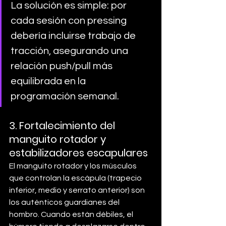
La solución es simple: por 
cada sesión con pressing 
debería incluirse trabajo de 
tracción, asegurando una 
relación push/pull más 
equilibrada en la 
programación semanal.
3. Fortalecimiento del 
manguito rotador y 
estabilizadores escapulares
El manguito rotador y los músculos 
que controlan la escápula (trapecio 
inferior, medio y serrato anterior) son 
los auténticos guardianes del 
hombro. Cuando están débiles, el 