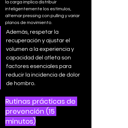
la carga implica distribuir 
inteligentemente los estímulos, 
alternar pressing con pulling y variar 
planos de movimiento. 
Además, respetar la 
recuperación y ajustar el 
volumen a la experiencia y 
capacidad del atleta son 
factores esenciales para 
reducir la incidencia de dolor 
de hombro.
Rutinas prácticas de 
prevención (15 
minutos)