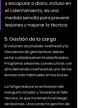
y escapular a diario, incluso en 
el calentamiento, es una 
medida sencilla para prevenir 
lesiones y mejorar la técnica.
5. Gestión de la carga
El volumen acumulado overhead y la 
frecuencia de gimnásticos deben 
estar cuidadosamente planificados. 
Programar sesiones consecutivas con 
alta demanda overhead es uno de los 
errores más habituales en los boxes. 
La fatiga reduce la activación del 
manguito rotador y favorece el fallo 
técnico, lo que incrementa el riesgo 
de lesiones. Una correcta gestión de 