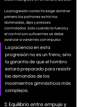
La progresión correcta exige dominar 
primero los patrones estrictos: 
dominadas, dips y presses 
controlados. Solo cuando la fuerza y 
el control son suficientes se debe 
avanzar a variantes con impulso. 
La paciencia en esta 
progresión no es un freno, sino 
la garantía de que el hombro 
estará preparado para resistir 
las demandas de los 
movimientos gimnásticos más 
complejos.
2. Equilibrio entre empuje y 