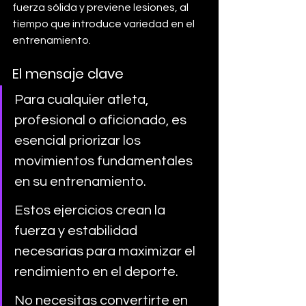
fuerza sólida y previene lesiones, al 
tiempo que introduce variedad en el 
entrenamiento.
El mensaje clave
Para cualquier atleta, 
profesional o aficionado, es 
esencial priorizar los 
movimientos fundamentales 
en su entrenamiento. 
Estos ejercicios crean la 
fuerza y estabilidad 
necesarias para maximizar el 
rendimiento en el deporte. 
No necesitas convertirte en 