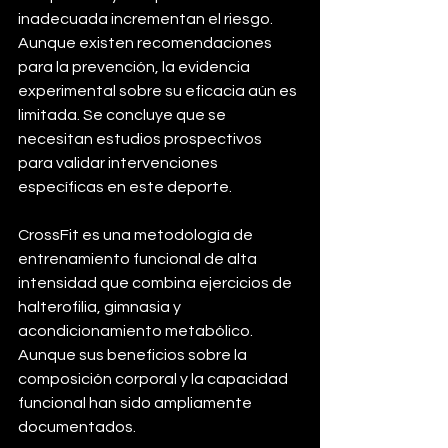
inadecuada incrementan el riesgo. 
Aunque existen recomendaciones 
para la prevención, la evidencia 
experimental sobre su eficacia aún es 
limitada. Se concluye que se 
necesitan estudios prospectivos 
para validar intervenciones 
específicas en este deporte.
CrossFit es una metodología de 
entrenamiento funcional de alta 
intensidad que combina ejercicios de 
halterofilia, gimnasia y 
acondicionamiento metabólico. 
Aunque sus beneficios sobre la 
composición corporal y la capacidad 
funcional han sido ampliamente 
documentados.