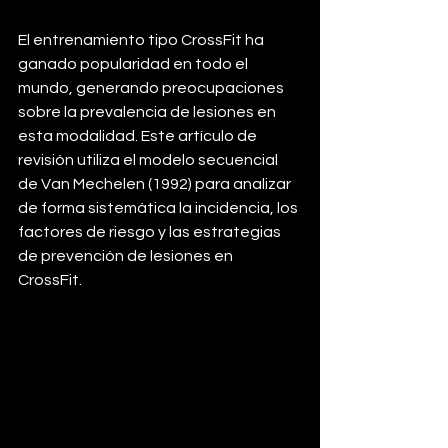
El entrenamiento tipo CrossFit ha 
ganado popularidad en todo el 
mundo, generando preocupaciones 
sobre la prevalencia de lesiones en 
esta modalidad. Este artículo de 
revisión utiliza el modelo secuencial 
de Van Mechelen (1992) para analizar 
de forma sistemática la incidencia, los 
factores de riesgo y las estrategias 
de prevención de lesiones en 
CrossFit. 