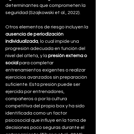
determinantes que comprometen la 
seguridad (Szajkowski et al., 2022).
Otros elementos de riesgo incluyen la 
ausencia de periodización 
individualizada
, lo cual impide una 
progresión adecuada en función del 
nivel del atleta, y la 
presión externa o 
social
 para completar 
entrenamientos exigentes o realizar 
ejercicios avanzados sin preparación 
suficiente. Esta presión puede ser 
ejercida por entrenadores, 
compañeros o por la cultura 
competitiva del propio box y ha sido 
identificada como un factor 
psicosocial que influye en la toma de 
decisiones poco seguras durante el 