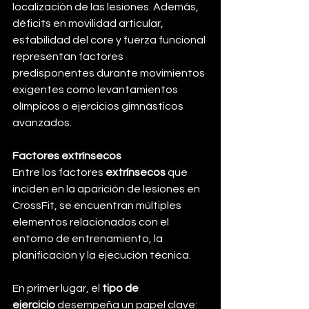
localización de las lesiones. Además, 
déficits en movilidad articular, 
estabilidad del core y fuerza funcional 
representan factores 
predisponentes durante movimientos 
exigentes como levantamientos 
olímpicos o ejercicios gimnásticos 
avanzados.
Factores extrínsecos
Entre los factores 
extrínsecos
 que 
inciden en la aparición de lesiones en 
CrossFit, se encuentran múltiples 
elementos relacionados con el 
entorno de entrenamiento, la 
planificación y la ejecución técnica. 
En primer lugar, el 
tipo de 
ejercicio
 desempeña un papel clave: 