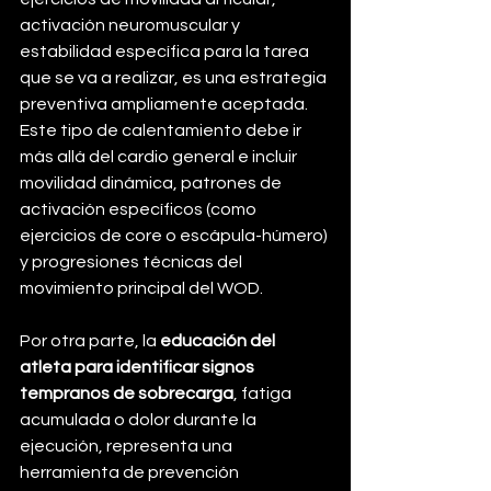
activación neuromuscular y 
estabilidad específica para la tarea 
que se va a realizar, es una estrategia 
preventiva ampliamente aceptada. 
Este tipo de calentamiento debe ir 
más allá del cardio general e incluir 
movilidad dinámica, patrones de 
activación específicos (como 
ejercicios de core o escápula-húmero) 
y progresiones técnicas del 
movimiento principal del WOD. 
Por otra parte, la 
educación del 
atleta para identificar signos 
tempranos de sobrecarga
, fatiga 
acumulada o dolor durante la 
ejecución, representa una 
herramienta de prevención 