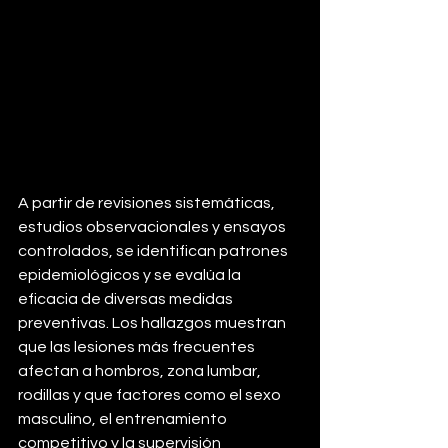
A partir de revisiones sistemáticas, 
estudios observacionales y ensayos 
controlados, se identifican patrones 
epidemiológicos y se evalúa la 
eficacia de diversas medidas 
preventivas. Los hallazgos muestran 
que las lesiones más frecuentes 
afectan a hombros, zona lumbar, 
rodillas y que factores como el sexo 
masculino, el entrenamiento 
competitivo y la supervisión 