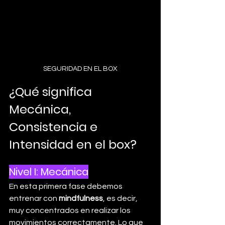
SEGURIDAD EN EL BOX
¿Qué significa 
Mecánica, 
Consistencia e 
Intensidad en el box?
Nivel I: Mecánica
En esta primera fase debemos 
entrenar con 
mindfulness
, es decir, 
muy concentrados en realizar los 
movimientos correctamente. Lo que 