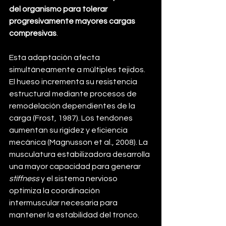
del organismo para tolerar 
progresivamente mayores cargas 
compresivas
.
Esta adaptación afecta 
simultáneamente a múltiples tejidos. 
El hueso incrementa su resistencia 
estructural mediante procesos de 
remodelación dependientes de la 
carga (Frost, 1987). Los tendones 
aumentan su rigidez y eficiencia 
mecánica (Magnusson et al., 2008). La 
musculatura estabilizadora desarrolla 
una mayor capacidad para generar 
stiffness
 y el sistema nervioso 
optimiza la coordinación 
intermuscular necesaria para 
mantener la estabilidad del tronco.