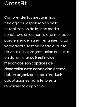
CrossFit
Comprender los mecanismos 
fisiológicos responsables de la 
estabilización de la línea media 
constituye únicamente el primer paso 
para entender su entrenamiento. La 
verdadera cuestión desde el punto 
de vista de la programación consiste 
en determinar 
qué estímulos 
mecánicos son capaces de 
desarrollar esta capacidad
 y cómo 
deben organizarse para producir 
adaptaciones transferibles al 
rendimiento deportivo.