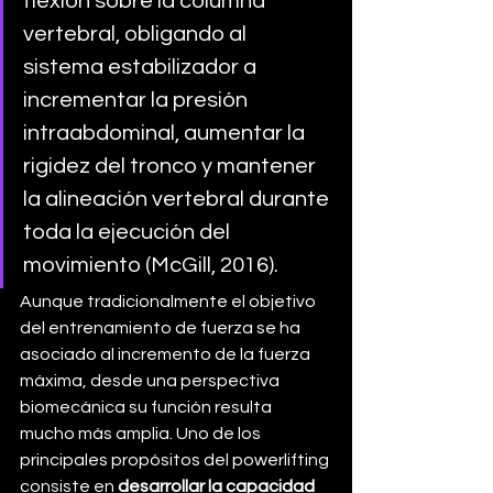
flexión sobre la columna 
vertebral, obligando al 
sistema estabilizador a 
incrementar la presión 
intraabdominal, aumentar la 
rigidez del tronco y mantener 
la alineación vertebral durante 
toda la ejecución del 
movimiento (McGill, 2016).
Aunque tradicionalmente el objetivo 
del entrenamiento de fuerza se ha 
asociado al incremento de la fuerza 
máxima, desde una perspectiva 
biomecánica su función resulta 
mucho más amplia. Uno de los 
principales propósitos del powerlifting 
consiste en 
desarrollar la capacidad 