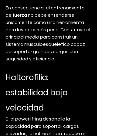
En consecuencia, el entrenamiento 
de fuerza no debe entenderse 
únicamente como una herramienta 
para levantar más peso. Constituye el 
principal medio para construir un 
sistema musculoesquelético capaz 
de soportar grandes cargas con 
seguridad y eficiencia.
Halterofilia: 
estabilidad bajo 
velocidad
Si el powerlifting desarrolla la 
capacidad para soportar cargas 
elevadas, la halterofilia introduce un 