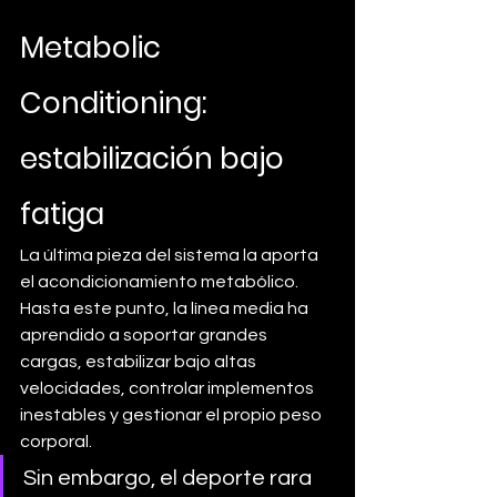
Metabolic 
Conditioning: 
estabilización bajo 
fatiga
La última pieza del sistema la aporta 
el acondicionamiento metabólico. 
Hasta este punto, la línea media ha 
aprendido a soportar grandes 
cargas, estabilizar bajo altas 
velocidades, controlar implementos 
inestables y gestionar el propio peso 
corporal.
Sin embargo, el deporte rara 