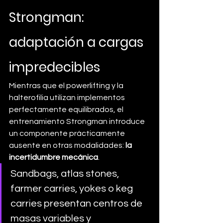
Strongman: 
adaptación a cargas 
impredecibles
Mientras que el powerlifting y la 
halterofilia utilizan implementos 
perfectamente equilibrados, el 
entrenamiento Strongman introduce 
un componente prácticamente 
ausente en otras modalidades: 
la 
incertidumbre mecánica
.
Sandbags, atlas stones, 
farmer carries, yokes o keg 
carries presentan centros de 
masas variables y 