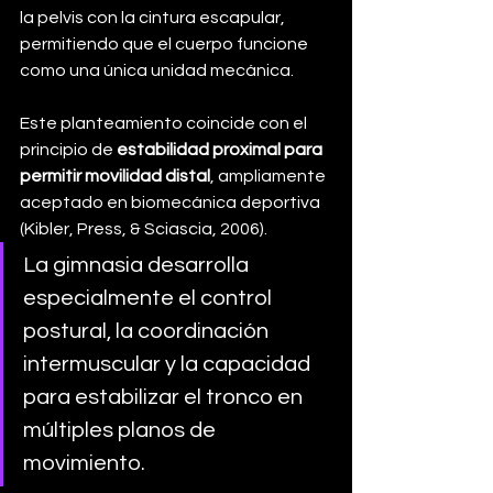
la pelvis con la cintura escapular, 
permitiendo que el cuerpo funcione 
como una única unidad mecánica.
Este planteamiento coincide con el 
principio de 
estabilidad proximal para 
permitir movilidad distal
, ampliamente 
aceptado en biomecánica deportiva 
(Kibler, Press, & Sciascia, 2006).
La gimnasia desarrolla 
especialmente el control 
postural, la coordinación 
intermuscular y la capacidad 
para estabilizar el tronco en 
múltiples planos de 
movimiento.