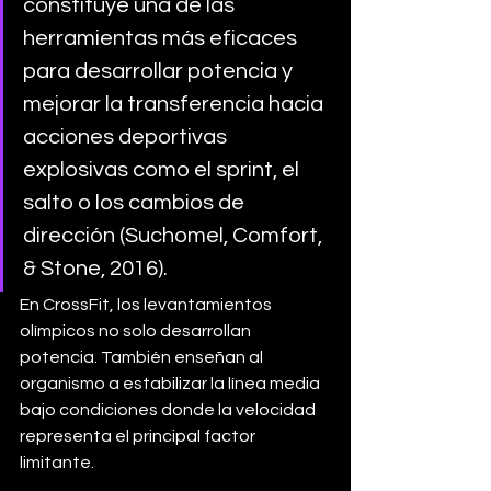
constituye una de las 
herramientas más eficaces 
para desarrollar potencia y 
mejorar la transferencia hacia 
acciones deportivas 
explosivas como el sprint, el 
salto o los cambios de 
dirección (Suchomel, Comfort, 
& Stone, 2016).
En CrossFit, los levantamientos 
olímpicos no solo desarrollan 
potencia. También enseñan al 
organismo a estabilizar la línea media 
bajo condiciones donde la velocidad 
representa el principal factor 
limitante.