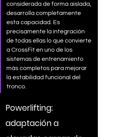
considerada de forma aislada, 
desarrolla completamente 
esta capacidad. Es 
precisamente la integración 
de todas ellas lo que convierte 
a CrossFit en uno de los 
sistemas de entrenamiento 
más completos para mejorar 
la estabilidad funcional del 
tronco.
Powerlifting: 
adaptación a 