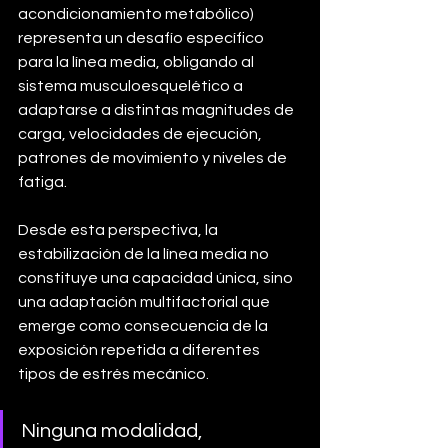
acondicionamiento metabólico) 
representa un desafío específico 
para la línea media, obligando al 
sistema musculoesquelético a 
adaptarse a distintas magnitudes de 
carga, velocidades de ejecución, 
patrones de movimiento y niveles de 
fatiga.
Desde esta perspectiva, la 
estabilización de la línea media no 
constituye una capacidad única, sino 
una adaptación multifactorial que 
emerge como consecuencia de la 
exposición repetida a diferentes 
tipos de estrés mecánico. 
Ninguna modalidad, 