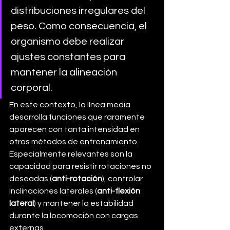
distribuciones irregulares del 
peso. Como consecuencia, el 
organismo debe realizar 
ajustes constantes para 
mantener la alineación 
corporal.
En este contexto, la línea media 
desarrolla funciones que raramente 
aparecen con tanta intensidad en 
otros métodos de entrenamiento. 
Especialmente relevantes son la 
capacidad para resistir rotaciones no 
deseadas (
anti-rotación
), controlar 
inclinaciones laterales (
anti-flexión 
lateral
) y mantener la estabilidad 
durante la locomoción con cargas 
externas.