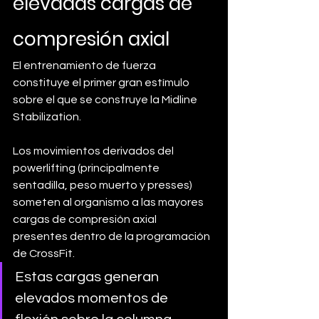
elevadas cargas de 
compresión axial
El entrenamiento de fuerza 
constituye el primer gran estímulo 
sobre el que se construye la Midline 
Stabilization.
Los movimientos derivados del 
powerlifting (principalmente 
sentadilla, peso muerto y presses) 
someten al organismo a las mayores 
cargas de compresión axial 
presentes dentro de la programación 
de CrossFit. 
Estas cargas generan 
elevados momentos de 