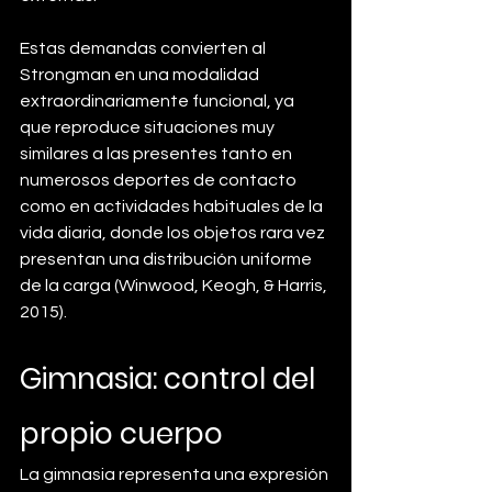
Estas demandas convierten al 
Strongman en una modalidad 
extraordinariamente funcional, ya 
que reproduce situaciones muy 
similares a las presentes tanto en 
numerosos deportes de contacto 
como en actividades habituales de la 
vida diaria, donde los objetos rara vez 
presentan una distribución uniforme 
de la carga (Winwood, Keogh, & Harris, 
2015).
Gimnasia: control del 
propio cuerpo
La gimnasia representa una expresión 