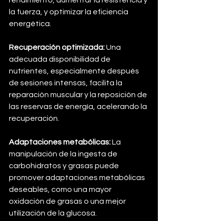
la fuerza, y optimizar la eficiencia 
energética.
Recuperación optimizada:
 Una 
adecuada disponibilidad de 
nutrientes, especialmente después 
de sesiones intensas, facilita la 
reparación muscular y la reposición de 
las reservas de energía, acelerando la 
recuperación.
Adaptaciones metabólicas:
 La 
manipulación de la ingesta de 
carbohidratos y grasas puede 
promover adaptaciones metabólicas 
deseables, como una mayor 
oxidación de grasas o una mejor 
utilización de la glucosa.