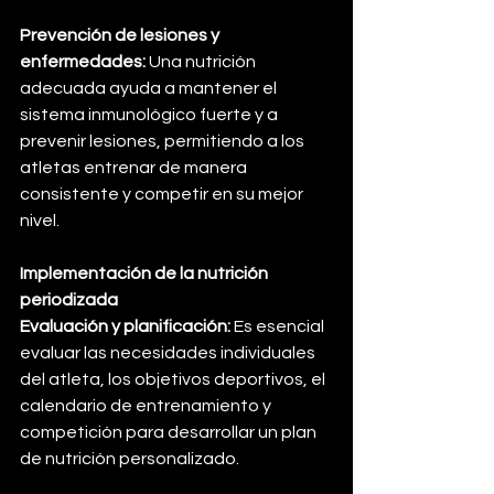
Prevención de lesiones y 
enfermedades:
 Una nutrición 
adecuada ayuda a mantener el 
sistema inmunológico fuerte y a 
prevenir lesiones, permitiendo a los 
atletas entrenar de manera 
consistente y competir en su mejor 
nivel.
Implementación de la nutrición 
periodizada
Evaluación y planificación:
 Es esencial 
evaluar las necesidades individuales 
del atleta, los objetivos deportivos, el 
calendario de entrenamiento y 
competición para desarrollar un plan 
de nutrición personalizado.