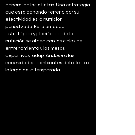
general de los atletas. Una estrategia 
que está ganando terreno por su 
efectividad es la nutrición 
periodizada. Este enfoque 
estratégico y planificado de la 
nutrición se alinea con los ciclos de 
entrenamiento y las metas 
deportivas, adaptándose a las 
necesidades cambiantes del atleta a 
lo largo de la temporada.