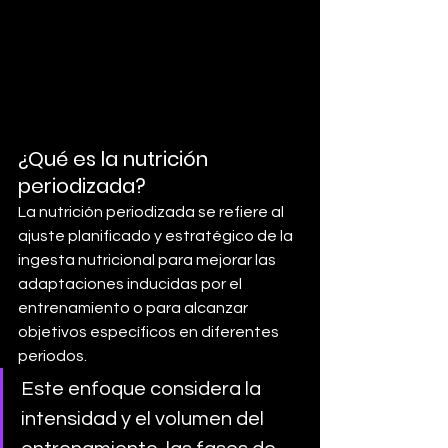
¿Qué es la nutrición 
periodizada?
La nutrición periodizada se refiere al 
ajuste planificado y estratégico de la 
ingesta nutricional para mejorar las 
adaptaciones inducidas por el 
entrenamiento o para alcanzar 
objetivos específicos en diferentes 
periodos. 
Este enfoque considera la 
intensidad y el volumen del 