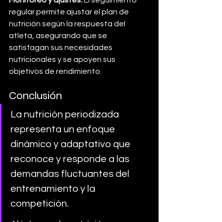
regular permite ajustar el plan de 
nutrición según la respuesta del 
atleta, asegurando que se 
satisfagan sus necesidades 
nutricionales y se apoyen sus 
objetivos de rendimiento.
Conclusión
La nutrición periodizada 
representa un enfoque 
dinámico y adaptativo que 
reconoce y responde a las 
demandas fluctuantes del 
entrenamiento y la 
competición. 