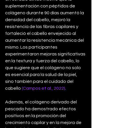
suplementación con péptidos de 
colágeno durante 90 días aumentó la 
densidad del cabello, mejoró la 
resistencia de las fibras capilares y 
fortaleció el cabello envejecido al 
aumentar la resistencia mecánica del 
mismo. Los participantes 
experimentaron mejoras significativas 
en la textura y fuerza del cabello, lo 
que sugiere que el colágeno no solo 
es esencial para la salud de la piel, 
sino también para el cuidado del 
cabello 
(Campos et al., 2022)
.
Además, el colágeno derivado del 
pescado ha demostrado efectos 
positivos en la promoción del 
crecimiento capilar y en la mejora de 