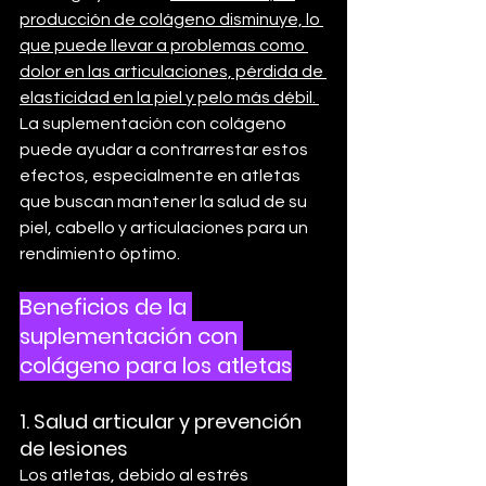
producción de colágeno disminuye, lo 
que puede llevar a problemas como 
dolor en las articulaciones, pérdida de 
elasticidad en la piel y pelo más débil. 
La suplementación con colágeno 
puede ayudar a contrarrestar estos 
efectos, especialmente en atletas 
que buscan mantener la salud de su 
piel, cabello y articulaciones para un 
rendimiento óptimo.
Beneficios de la 
suplementación con 
colágeno para los atletas
1. 
Salud articular y prevención 
de lesiones
Los atletas, debido al estrés 