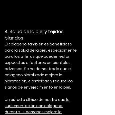
4. 
Salud de la piel y tejidos 
blandos
El colágeno también es beneficioso 
para la salud de la piel, especialmente 
para los atletas que pueden estar 
expuestos a factores ambientales 
adversos. Se ha demostrado que el 
colágeno hidrolizado mejora la 
hidratación, elasticidad y reduce los 
signos de envejecimiento en la piel.
Un estudio clínico demostró que
 la 
suplementación con colágeno 
durante 12 semanas mejoró la 