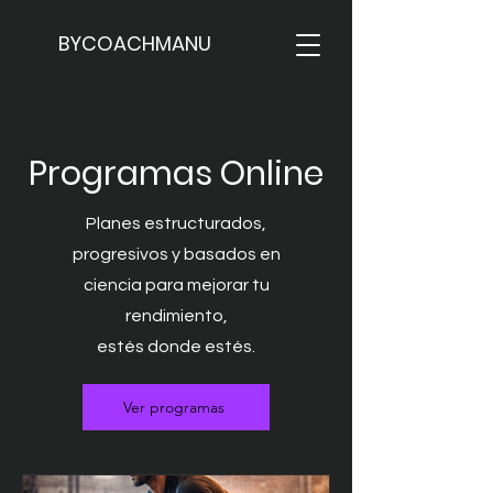
BYCOACHMANU
Programas Online
Planes estructurados,
progresivos y basados en
ciencia para mejorar tu
rendimiento,
estés donde estés.
Ver programas