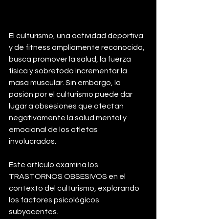
El culturismo, una actividad deportiva 
y de fitness ampliamente reconocida, 
busca promover la salud, la fuerza 
física y sobretodo incrementar la 
masa muscular. Sin embargo, la 
pasión por el culturismo puede dar 
lugar a obsesiones que afectan 
negativamente la salud mental y 
emocional de los atletas 
involucrados. 
Este artículo examina los 
TRASTORNOS OBSESIVOS en el 
contexto del culturismo, explorando 
los factores psicológicos 
subyacentes.