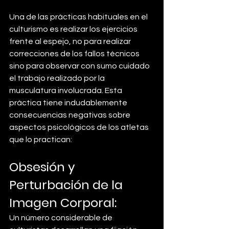
Una de las prácticas habituales en el 
culturismo es realizar los ejercicios 
frente al espejo, no para realizar 
correcciones de los fallos técnicos 
sino para observar con sumo cuidado 
el trabajo realizado por la 
musculatura involucrada. Esta 
práctica tiene indudablemente 
consecuencias negativas sobre 
aspectos psicológicos de los atletas 
que lo practican:
Obsesión y 
Perturbación de la 
Imagen Corporal:
Un número considerable de 