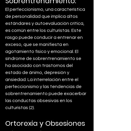
Sobrentrenamiento:
El perfeccionismo, una característica 
de personalidad que implica altos 
estándares y autoevaluación crítica, 
es común entre los culturistas. Este 
rasgo puede conducir a entrenar en 
exceso, que se manifiesta en 
agotamiento físico y emocional. El 
síndrome de sobrentrenamiento se 
ha asociado con trastornos del 
estado de ánimo, depresión y 
ansiedad. La interrelación entre el 
perfeccionismo y las tendencias de 
sobrentrenamiento puede exacerbar 
las conductas obsesivas en los 
culturistas (2).
Ortorexia y Obsesiones 