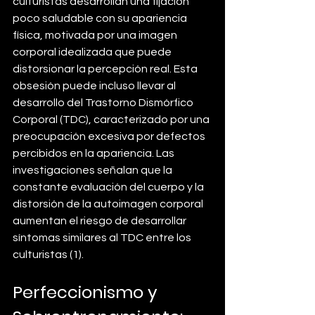
culturistas desarrollan una fijación 
poco saludable con su apariencia 
física, motivada por una imagen 
corporal idealizada que puede 
distorsionar la percepción real. Esta 
obsesión puede incluso llevar al 
desarrollo del Trastorno Dismórfico 
Corporal (TDC), caracterizado por una 
preocupación excesiva por defectos 
percibidos en la apariencia. Las 
investigaciones señalan que la 
constante evaluación del cuerpo y la 
distorsión de la autoimagen corporal 
aumentan el riesgo de desarrollar 
síntomas similares al TDC entre los 
culturistas (1).
Perfeccionismo y 