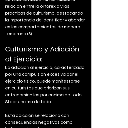
relación entre la ortorexia y las 
prácticas de culturismo, destacando 
la importancia de identificar y abordar 
estos comportamientos de manera 
temprana (3).
Culturismo y Adicción 
al Ejercicio:
La adicción al ejercicio, caracterizada 
por una compulsión excesiva por el 
ejercicio físico, puede manifestarse 
en culturistas que priorizan sus 
entrenamientos por encima de todo, 
SI por encima de todo.
Esta adicción se relaciona con 
consecuencias negativas como 