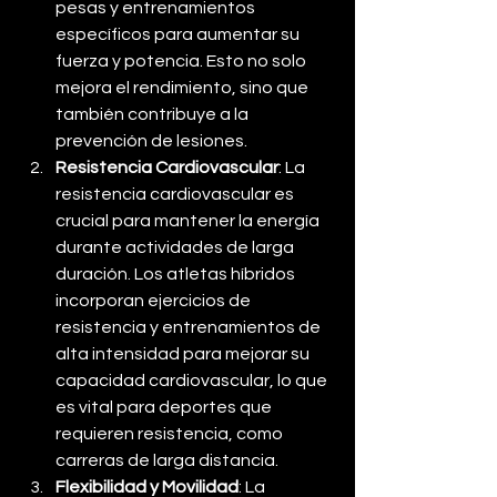
pesas y entrenamientos 
específicos para aumentar su 
fuerza y potencia. Esto no solo 
mejora el rendimiento, sino que 
también contribuye a la 
prevención de lesiones.
Resistencia Cardiovascular
: La 
resistencia cardiovascular es 
crucial para mantener la energía 
durante actividades de larga 
duración. Los atletas híbridos 
incorporan ejercicios de 
resistencia y entrenamientos de 
alta intensidad para mejorar su 
capacidad cardiovascular, lo que 
es vital para deportes que 
requieren resistencia, como 
carreras de larga distancia.
Flexibilidad y Movilidad
: La 