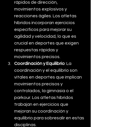
rápidos de dirección, 
movimientos explosivos y 
reacciones ágiles. Los atletas 
híbridos incorporan ejercicios 
específicos para mejorar su 
agilidad y velocidad, lo que es 
crucial en deportes que exigen 
respuestas rápidas y 
movimientos precisos.
Coordinación y Equilibrio
: La 
coordinación y el equilibrio son 
vitales en deportes que implican 
movimientos precisos y 
controlados, la gimnasia o el 
parkour. Los atletas híbridos 
trabajan en ejercicios que 
mejoran su coordinación y 
equilibrio para sobresalir en estas 
disciplinas.