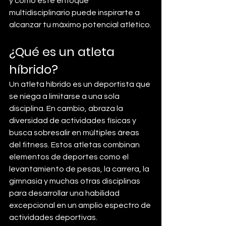
y cómo este enfoque 
multidisciplinario puede inspirarte a 
alcanzar tu máximo potencial atlético.
¿Qué es un atleta 
híbrido?
Un atleta híbrido es un deportista que 
se niega a limitarse a una sola 
disciplina. En cambio, abraza la 
diversidad de actividades físicas y 
busca sobresalir en múltiples áreas 
del fitness. Estos atletas combinan 
elementos de deportes como el 
levantamiento de pesas, la carrera, la 
gimnasia y muchas otras disciplinas 
para desarrollar una habilidad 
excepcional en un amplio espectro de 
actividades deportivas. 