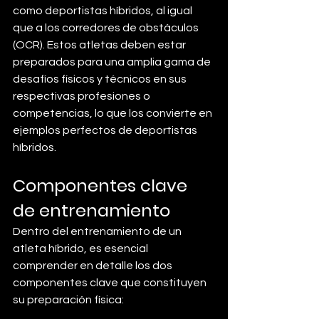
como deportistas híbridos, al igual 
que a los corredores de obstáculos 
(OCR). Estos atletas deben estar 
preparados para una amplia gama de 
desafíos físicos y técnicos en sus 
respectivas profesiones o 
competencias, lo que los convierte en 
ejemplos perfectos de deportistas 
híbridos.
Componentes clave 
de entrenamiento 
Dentro del entrenamiento de un 
atleta híbrido, es esencial 
comprender en detalle los dos 
componentes clave que constituyen 
su preparación física: