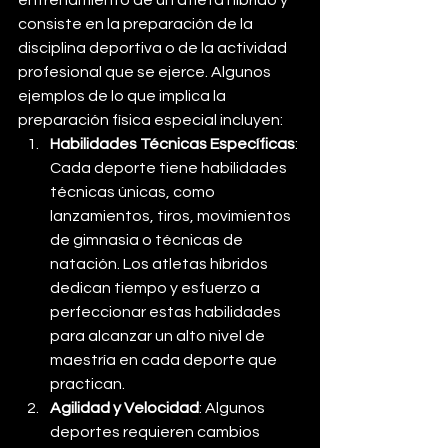
consiste en la preparación de la 
disciplina deportiva o de la actividad 
profesional que se ejerce. Algunos 
ejemplos de lo que implica la 
preparación física especial incluyen:
Habilidades Técnicas Específicas
: 
Cada deporte tiene habilidades 
técnicas únicas, como 
lanzamientos, tiros, movimientos 
de gimnasia o técnicas de 
natación. Los atletas híbridos 
dedican tiempo y esfuerzo a 
perfeccionar estas habilidades 
para alcanzar un alto nivel de 
maestría en cada deporte que 
practican.
Agilidad y Velocidad
: Algunos 
deportes requieren cambios 