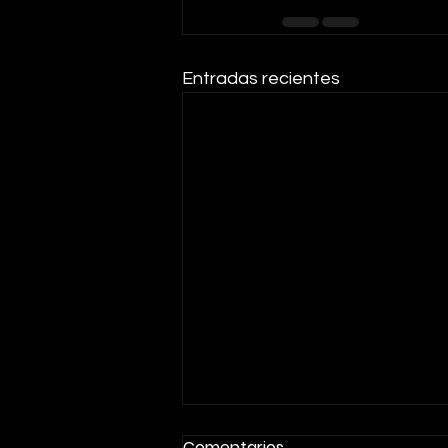
Entradas recientes
Comentarios