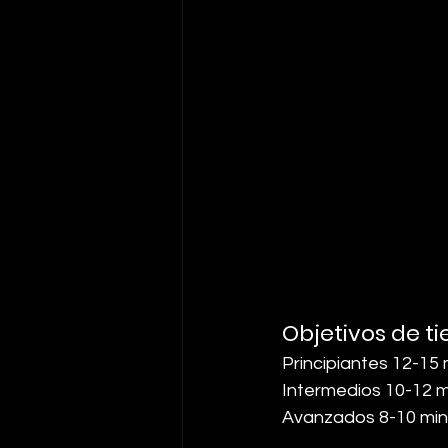
Objetivos de t
Principiantes 12-15
Intermedios 10-12 
Avanzados 8-10 mi