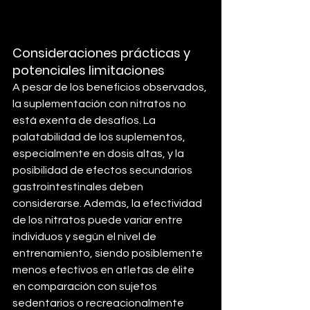
Consideraciones prácticas y 
potenciales limitaciones
A pesar de los beneficios observados, 
la suplementación con nitratos no 
está exenta de desafíos. La 
palatabilidad de los suplementos, 
especialmente en dosis altas, y la 
posibilidad de efectos secundarios 
gastrointestinales deben 
considerarse. Además, la efectividad 
de los nitratos puede variar entre 
individuos y según el nivel de 
entrenamiento, siendo posiblemente 
menos efectivos en atletas de élite 
en comparación con sujetos 
sedentarios o recreacionalmente 