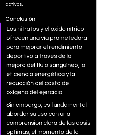
activos.
Conclusión
Los nitratos y el óxido nítrico 
ofrecen una vía prometedora 
para mejorar el rendimiento 
deportivo a través de la 
mejora del flujo sanguíneo, la 
eficiencia energética y la 
reducción del costo de 
oxígeno del ejercicio. 
Sin embargo, es fundamental 
abordar su uso con una 
comprensión clara de las dosis 
óptimas, el momento de la 