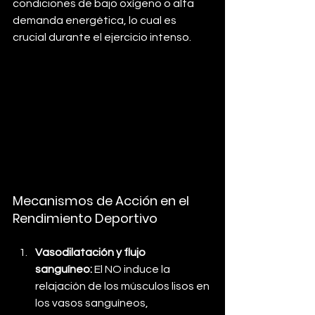
condiciones de bajo oxígeno o alta 
demanda energética, lo cual es 
crucial durante el ejercicio intenso.
Mecanismos de Acción en el 
Rendimiento Deportivo
Vasodilatación y flujo 
sanguíneo:
 El NO induce la 
relajación de los músculos lisos en 
los vasos sanguíneos, 