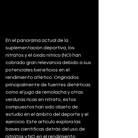
En el panorama actual de la 
suplementación deportiva, los 
nitratos y el óxido nítrico (NO) han 
cobrado gran relevancia debido a sus 
potenciales beneficios en el 
rendimiento atlético. Originados 
principalmente de fuentes dietéticas 
como el jugo de remolacha y otras 
verduras ricas en nitrato, estos 
compuestos han sido objeto de 
estudio en el ámbito del deporte y el 
ejercicio. Este artículo explora las 
bases científicas detrás del uso de 
nitratos y NO en el rendimiento 