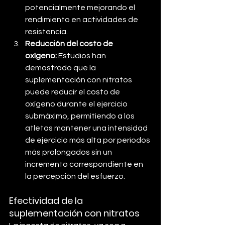
potencialmente mejorando el 
rendimiento en actividades de 
resistencia.
Reducción del costo de 
oxígeno:
 Estudios han 
demostrado que la 
suplementación con nitratos 
puede reducir el costo de 
oxígeno durante el ejercicio 
submáximo, permitiendo a los 
atletas mantener una intensidad 
de ejercicio más alta por períodos 
más prolongados sin un 
incremento correspondiente en 
la percepción del esfuerzo.
Efectividad de la 
suplementación con nitratos