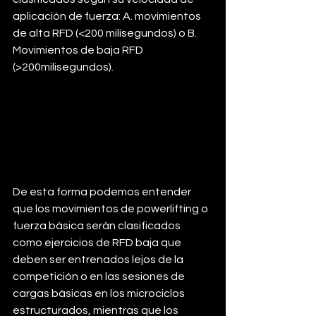
aplicación de fuerza: A. movimientos 
de alta RFD (<200 milisegundos) o B. 
Movimientos de baja RFD 
(>200milisegundos). 
De esta forma podemos entender 
que los movimientos de powerlifting o 
fuerza básica serán clasificados 
como ejercicios de RFD baja que 
deben ser entrenados lejos de la 
competición o en las sesiones de 
cargas básicas en los microciclos 
estructurados, mientras que los 