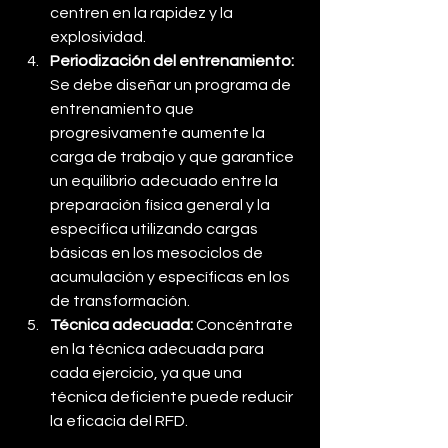
centren en la rapidez y la 
explosividad.
Periodización del entrenamiento:
Se debe diseñar un programa de 
entrenamiento que 
progresivamente aumente la 
carga de trabajo y que garantice 
un equilibrio adecuado entre la 
preparación física general y la 
específica utilizando cargas 
básicas en los mesociclos de 
acumulación y específicas en los 
de transformación.
Técnica adecuada:
 Concéntrate 
en la técnica adecuada para 
cada ejercicio, ya que una 
técnica deficiente puede reducir 
la eficacia del RFD.