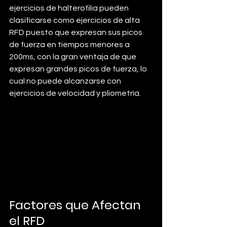
ejercicios de halterofilia pueden 
clasificarse como ejercicios de alta 
RFD puesto que expresan sus picos 
de fuerza en tiempos menores a 
200ms, con la gran ventaja de que 
expresan grandes picos de fuerza, lo 
cual no puede alcanzarse con 
ejercicios de velocidad y pliometría. 
Factores que Afectan 
el RFD