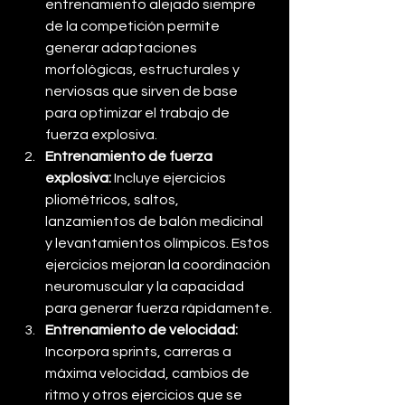
entrenamiento alejado siempre 
de la competición permite 
generar adaptaciones 
morfológicas, estructurales y 
nerviosas que sirven de base 
para optimizar el trabajo de 
fuerza explosiva. 
Entrenamiento de fuerza 
explosiva:
 Incluye ejercicios 
pliométricos, saltos, 
lanzamientos de balón medicinal 
y levantamientos olímpicos. Estos 
ejercicios mejoran la coordinación 
neuromuscular y la capacidad 
para generar fuerza rápidamente.
Entrenamiento de velocidad:
Incorpora sprints, carreras a 
máxima velocidad, cambios de 
ritmo y otros ejercicios que se 