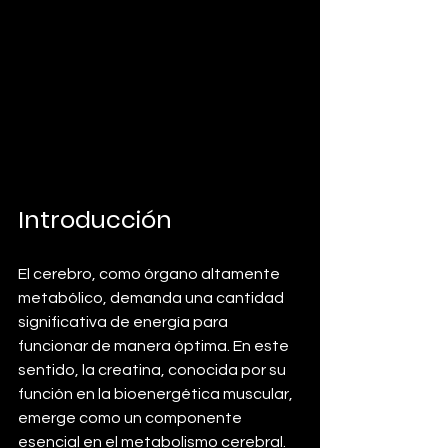
Introducción
El cerebro, como órgano altamente 
metabólico, demanda una cantidad 
significativa de energía para 
funcionar de manera óptima. En este 
sentido, la creatina, conocida por su 
función en la bioenergética muscular, 
emerge como un componente 
esencial en el metabolismo cerebral. 