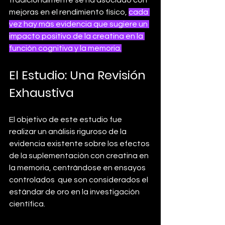
mejoras en el rendimiento físico, 
cada 
vez hay más evidencia que sugiere un 
impacto positivo de la creatina en la 
función cognitiva y la memoria.
El Estudio: Una Revisión 
Exhaustiva
El objetivo de este estudio fue 
realizar un análisis riguroso de la 
evidencia existente sobre los efectos 
de la suplementación con creatina en 
la memoria, centrándose en ensayos 
controlados  que son considerados el 
estándar de oro en la investigación 
científica.