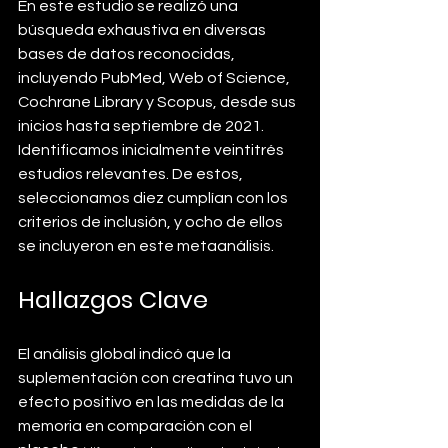
En este estudio se realizó una 
búsqueda exhaustiva en diversas 
bases de datos reconocidas, 
incluyendo PubMed, Web of Science, 
Cochrane Library y Scopus, desde sus 
inicios hasta septiembre de 2021. 
Identificamos inicialmente veintitrés 
estudios relevantes. De estos, 
seleccionamos diez cumplían con los 
criterios de inclusión, y ocho de ellos 
se incluyeron en este metaanálisis.
Hallazgos Clave
El análisis global indicó que la 
suplementación con creatina tuvo un 
efecto positivo en las medidas de la 
memoria en comparación con el 