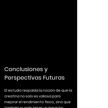
Conclusiones y 
Perspectivas Futuras
El estudio respalda la noción de que la 
creatina no solo es valiosa para 
mejorar el rendimiento físico, sino que 
también puede tener un impacto 