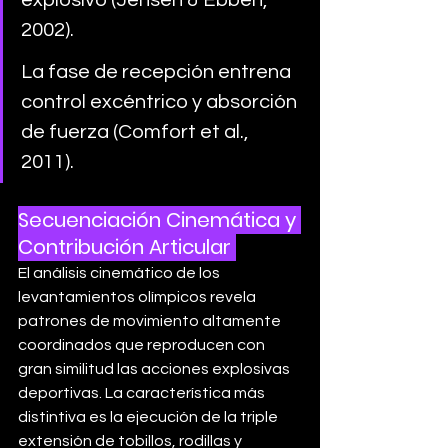
2002).
La fase de recepción entrena 
control excéntrico y absorción 
de fuerza (Comfort et al., 
2011).
Secuenciación Cinemática y 
Contribución Articular
El análisis cinemático de los 
levantamientos olímpicos revela 
patrones de movimiento altamente 
coordinados que reproducen con 
gran similitud las acciones explosivas 
deportivas. La característica más 
distintiva es la ejecución de la triple 
extensión de tobillos, rodillas y 