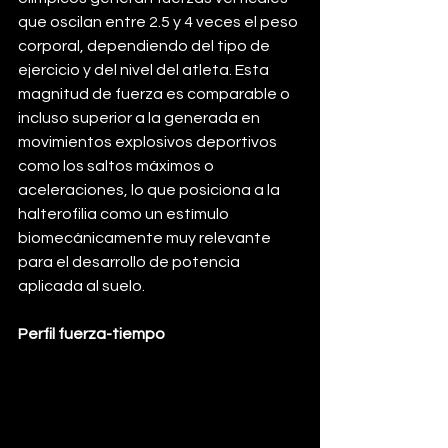
que oscilan entre 2.5 y 4 veces el peso 
corporal, dependiendo del tipo de 
ejercicio y del nivel del atleta. Esta 
magnitud de fuerza es comparable o 
incluso superior a la generada en 
movimientos explosivos deportivos 
como los saltos máximos o 
aceleraciones, lo que posiciona a la 
halterofilia como un estímulo 
biomecánicamente muy relevante 
para el desarrollo de potencia 
aplicada al suelo.
Perfil fuerza-tiempo