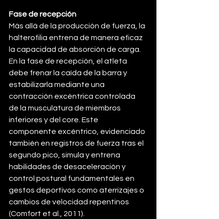
Fase de recepción
Más allá de la producción de fuerza, la 
halterofilia entrena de manera eficaz 
la capacidad de absorción de carga. 
En la fase de recepción, el atleta 
debe frenar la caída de la barra y 
estabilizarla mediante una 
contracción excéntrica controlada 
de la musculatura de miembros 
inferiores y del core. Este 
componente excéntrico, evidenciado 
también en registros de fuerza tras el 
segundo pico, simula y entrena 
habilidades de desaceleración y 
control postural fundamentales en 
gestos deportivos como aterrizajes o 
cambios de velocidad repentinos 
(Comfort et al., 2011).