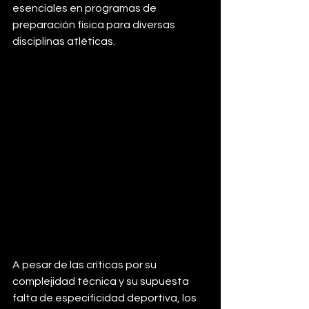
esenciales en programas de 
preparación física para diversas 
disciplinas atléticas.
A pesar de las críticas por su 
complejidad técnica y su supuesta 
falta de especificidad deportiva, los 