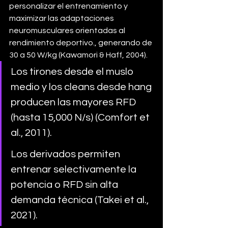
personalizar el entrenamiento y 
maximizar las adaptaciones 
neuromusculares orientadas al 
rendimiento deportivo., generando de 
30 a 50 W/kg (Kawamori & Haff, 2004).
Los tirones desde el muslo 
medio y los cleans desde hang 
producen las mayores RFD 
(hasta 15,000 N/s) (Comfort et 
al., 2011).
Los derivados permiten 
entrenar selectivamente la 
potencia o RFD sin alta 
demanda técnica (Takei et al., 
2021).