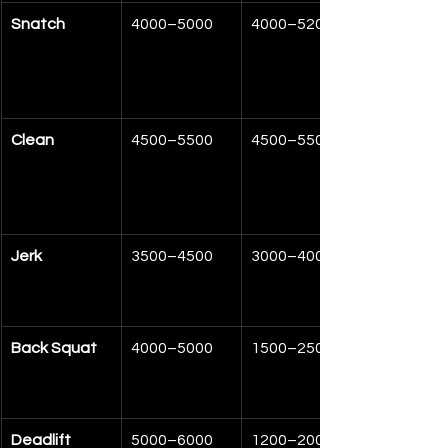
Snatch
4000–5000
4000–5200
Clean
4500–5500
4500–5500
Jerk
3500–4500
3000–4000
Back Squat
4000–5000
1500–2500
Deadlift
5000–6000
1200–2000