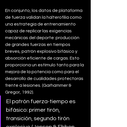
En conjunto, los datos de plataforma 
de fuerza validan la halterofilia como 
una estrategia de entrenamiento 
capaz de replicar las exigencias 
mecánicas del deporte: producción 
de grandes fuerzas en tiempos 
breves, patrón explosivo bifásico y 
absorción eficiente de cargas. Esto 
proporciona un estímulo tanto para la 
mejora de la potencia como para el 
desarrollo de cualidades protectoras 
frente a lesiones. (Garhammer & 
Gregor, 1992).
El patrón fuerza-tiempo es 
bifásico: primer tirón, 
transición, segundo tirón 
explosivo (Jensen & Ebben, 