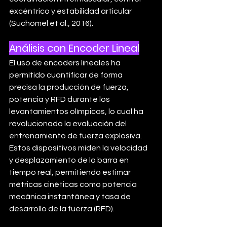
excéntrico y estabilidad articular 
(Suchomel et al., 2016).
Análisis con Encoder Lineal
El uso de encoders lineales ha 
permitido cuantificar de forma 
precisa la producción de fuerza, 
potencia y RFD durante los 
levantamientos olímpicos, lo cual ha 
revolucionado la evaluación del 
entrenamiento de fuerza explosiva. 
Estos dispositivos miden la velocidad 
y desplazamiento de la barra en 
tiempo real, permitiendo estimar 
métricas cinéticas como potencia 
mecánica instantánea y tasa de 
desarrollo de la fuerza (RFD).