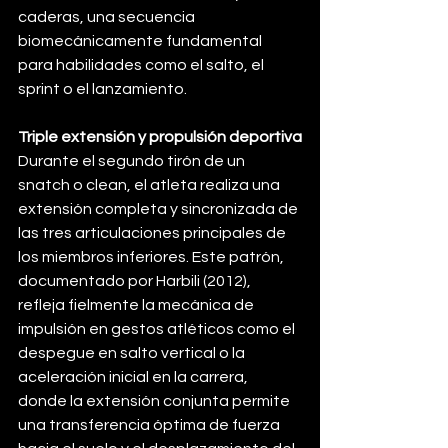
caderas, una secuencia 
biomecánicamente fundamental 
para habilidades como el salto, el 
sprint o el lanzamiento.
Triple extensión y propulsión deportiva
Durante el segundo tirón de un 
snatch o clean, el atleta realiza una 
extensión completa y sincronizada de 
las tres articulaciones principales de 
los miembros inferiores. Este patrón, 
documentado por Harbili (2012), 
refleja fielmente la mecánica de 
impulsión en gestos atléticos como el 
despegue en salto vertical o la 
aceleración inicial en la carrera, 
donde la extensión conjunta permite 
una transferencia óptima de fuerza 