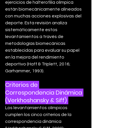
ejercicios de halterofilia olímpica 
están biomecánicamente alineados 
con muchas acciones explosivas del 
deporte. Esta revisión analiza 
sistemáticamente estos 
levantamientos a través de 
metodologías biomecánicas 
establecidas para evaluar su papel 
en la mejora del rendimiento 
deportivo (Haff & Triplett, 2016; 
Garhammer, 1993).
Criterios de 
Correspondencia Dinámica 
(Verkhoshansky & Siff)
Los levantamientos olímpicos 
cumplen los cinco criterios de la 
correspondencia dinámica 