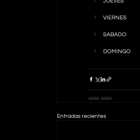
JUEVES
VIERNES
SABADO
DOMINGO
Entradas recientes