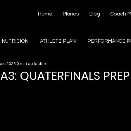
Home
Planes
Blog
Coach 
NUTRICION
ATHLETE PLAN
PERFORMANCE P
 dic 2023
0 min de lectura
A3: QUATERFINALS PREP