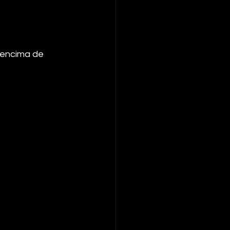
 encima de 