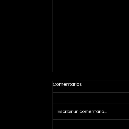
Comentarios
Escribir un comentario...