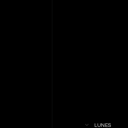
LUNES