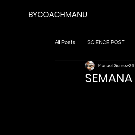
BYCOACHMANU
All Posts
SCIENCE POST
Manuel Gomez
26
SEMANA 