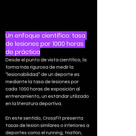
Un enfoque científico: tasa 
de lesiones por 1000 horas 
de práctica
Desde el punto de vista científico, la 
forma más rigurosa de medir la 
“lesionabilidad” de un deporte es 
mediante la tasa de lesiones por 
cada 1000 horas de exposición al 
entrenamiento, un estándar utilizado 
en la literatura deportiva.
En este sentido, CrossFit presenta 
tasas de lesión similares o inferiores a 
deportes como el running, triatlón, 