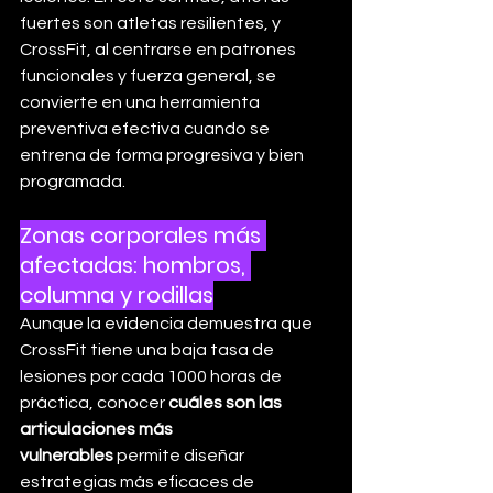
fuertes son atletas resilientes, y 
CrossFit, al centrarse en patrones 
funcionales y fuerza general, se 
convierte en una herramienta 
preventiva efectiva cuando se 
entrena de forma progresiva y bien 
programada.
Zonas corporales más 
afectadas: hombros, 
columna y rodillas
Aunque la evidencia demuestra que 
CrossFit tiene una baja tasa de 
lesiones por cada 1000 horas de 
práctica, conocer 
cuáles son las 
articulaciones más 
vulnerables
 permite diseñar 
estrategias más eficaces de 