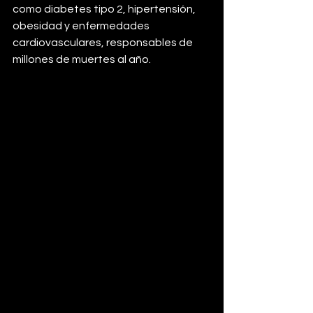
como diabetes tipo 2, hipertensión, 
obesidad y enfermedades 
cardiovasculares, responsables de 
millones de muertes al año.