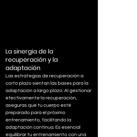
La sinergia de la 
recuperación y la 
adaptación
Las estrategias de recuperación a 
corto plazo sientan las bases pa
ra la 
adaptación a largo plazo. Al gestionar 
efectivamente la recuperación, 
aseguras que tu cuerpo esté 
preparado para el próximo 
entrenamiento, facilitando la 
adaptación continua.
 Es
 esencial 
equilibrar tu entrenamiento con una 