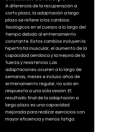
A diferencia de la recuperación a 
corto plazo, la adaptación a largo 
plazo se refiere a los cambios 
fisiológicos en el cuerpo a lo largo del 
tiempo debido al entrenamiento 
constante. Estos cambios incluyen la 
hipertrofia muscular, el aumento de la 
capacidad aeróbica y la mejora de la 
fuerza y resistencia. Las 
adaptaciones ocurren a lo largo de 
semanas, meses e incluso años de 
entrenamiento regular, no solo en 
respuesta a una sola sesión. El 
resultado final de la adaptación a 
largo plazo es una capacidad 
mejorada para realizar ejercicios con 
mayor eficiencia y menos fatiga.