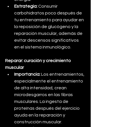
Estrategia:
 Consumir 
carbohidratos poco después de 
tu entrenamiento para ayudar en 
la reposición de glucógeno y la 
reparación muscular, además de 
evitar descensos significativos 
en el sistema inmunológico.
Reparar: curación y crecimiento 
muscular
Importancia:
 Los entrenamientos, 
especialmente el entrenamiento 
de alta intensidad, crean 
microdesgarros en las fibras 
musculares. La ingesta de 
proteínas después del ejercicio 
ayuda en la reparación y 
construcción muscular.