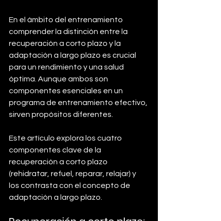
En el ámbito del entrenamiento 
comprender la distinción entre la 
recuperación a corto plazo y la 
adaptación a largo plazo es crucial 
para un rendimiento y una salud 
óptima. Aunque ambos son 
componentes esenciales en un 
programa de entrenamiento efectivo, 
sirven propósitos diferentes. 
Este artículo explora los cuatro 
componentes clave de la 
recuperación a corto plazo 
(rehidratar, refuel, reparar, relajar) y 
los contrasta con el concepto de 
adaptación a largo plazo.