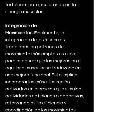
fortalecimiento, mejorando así la 
sinergia muscular.
Integración de 
Movimientos:
 Finalmente, la 
integración de los músculos 
trabajados en patrones de 
movimiento más amplios es clave 
para asegurar que las mejoras en el 
equilibrio muscular se traduzcan en 
una mejora funcional. Esto implica 
incorporar los músculos recién 
activados en ejercicios que simulan 
actividades cotidianas o deportivas, 
reforzando así la eficiencia y 
coordinación de los movimientos.
Conclusión