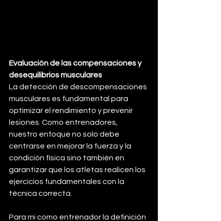
Evaluación de las compensaciones y 
desequilibrios musculares 
La detección de descompensaciones 
musculares es fundamental para 
optimizar el rendimiento y prevenir 
lesiones. Como entrenadores, 
nuestro enfoque no solo debe 
centrarse en mejorar la fuerza y la 
condición física sino también en 
garantizar que los atletas realicen los 
ejercicios fundamentales con la 
técnica correcta. 
Para mi como entrenador la definición 