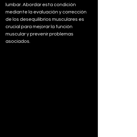
lumbar. Abordar esta condición 
mediante la evaluación y corrección 
de los desequilibrios musculares es 
crucial para mejorar la función 
muscular y prevenir problemas 
asociados.