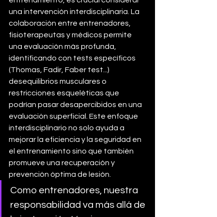
entrenamiento, es crucial considerar 
una intervención interdisciplinaria. La 
colaboración entre entrenadores, 
fisioterapeutas y médicos permite 
una evaluación más profunda, 
identificando con tests específicos 
(Thomas, Fadir, Faber test...) 
desequilibrios musculares o 
restricciones esqueléticas que 
podrían pasar desapercibidos en una 
evaluación superficial. Este enfoque 
interdisciplinario no solo ayuda a 
mejorar la eficiencia y la seguridad en 
el entrenamiento sino que también 
promueve una recuperación y 
prevención óptima de lesión. 
Como entrenadores, nuestra 
responsabilidad va más allá de 