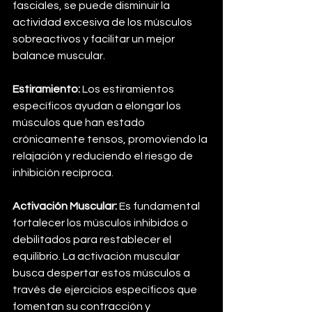
fasciales, se puede disminuir la 
actividad excesiva de los músculos 
sobreactivos y facilitar un mejor 
balance muscular.
Estiramiento:
 Los estiramientos 
específicos ayudan a elongar los 
músculos que han estado 
crónicamente tensos, promoviendo la 
relajación y reduciendo el riesgo de 
inhibición recíproca.
Activación Muscular:
 Es fundamental 
fortalecer los músculos inhibidos o 
debilitados para restablecer el 
equilibrio. La activación muscular 
busca despertar estos músculos a 
través de ejercicios específicos que 
fomentan su contracción y 