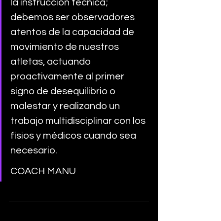
la instrucción técnica; 
debemos ser observadores 
atentos de la capacidad de 
movimiento de nuestros 
atletas, actuando 
proactivamente al primer 
signo de desequilibrio o 
malestar y realizando un 
trabajo multidisciplinar con los 
fisios y médicos cuando sea 
necesario.
COACH MANU