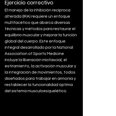
Ejercicio correctivo
El manejo de la inhibición recíproca 
alterada (IRA) requiere un enfoque 
multifacético que abarca diversas 
técnicas y métodos para restaurar el 
equilibrio muscular y mejorar la función 
global del cuerpo. Este enfoque 
integral desarrollado por la National 
Association of Sports Medicine 
incluye la liberación miofascial, el 
estiramiento, la activación muscular y 
la integración de movimientos, todos 
diseñados para trabajar en armonía y 
restablecer la funcionalidad óptima 
del sistema musculoesquelético.