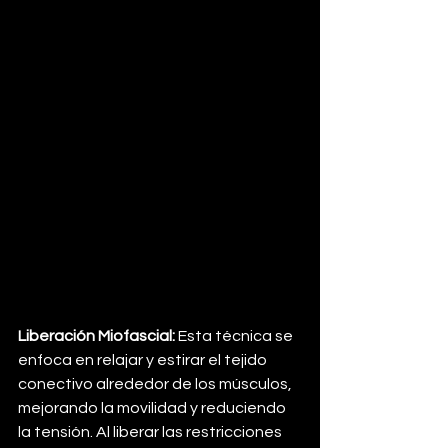
Liberación Miofascial:
 Esta técnica se 
enfoca en relajar y estirar el tejido 
conectivo alrededor de los músculos, 
mejorando la movilidad y reduciendo 
la tensión. Al liberar las restricciones 