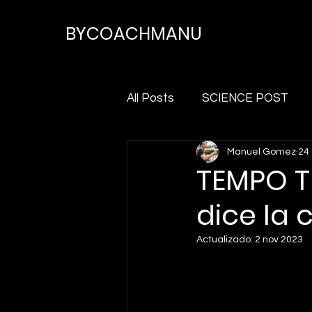
BYCOACHMANU
All Posts
SCIENCE POST
Manuel Gomez
24
TEMPO T
dice la 
Actualizado:
2 nov 2023