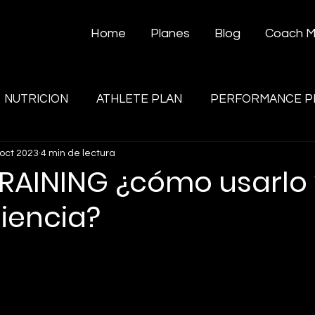
Home
Planes
Blog
Coach 
NUTRICION
ATHLETE PLAN
PERFORMANCE P
 oct 2023
4 min de lectura
RAINING ¿cómo usarlo 
ciencia?