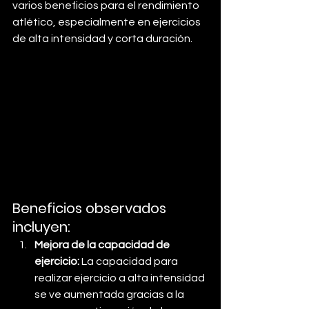
varios beneficios para el rendimiento 
atlético, especialmente en ejercicios 
de alta intensidad y corta duración.
Beneficios observados 
incluyen:
Mejora de la capacidad de 
ejercicio:
 La capacidad para 
realizar ejercicio a alta intensidad 
se ve aumentada gracias a la 