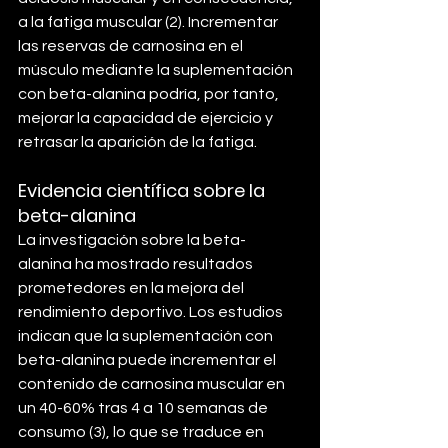
a la fatiga muscular (2). Incrementar 
las reservas de carnosina en el 
músculo mediante la suplementación 
con beta-alanina podría, por tanto, 
mejorar la capacidad de ejercicio y 
retrasar la aparición de la fatiga.
Evidencia científica sobre la 
beta-alanina
La investigación sobre la beta-
alanina ha mostrado resultados 
prometedores en la mejora del 
rendimiento deportivo. Los estudios 
indican que la suplementación con 
beta-alanina puede incrementar el 
contenido de carnosina muscular en 
un 40-60% tras 4 a 10 semanas de 
consumo (3), lo que se traduce en 