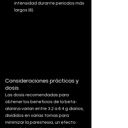
intensidad durante periodos más 
largos (6).
Consideraciones prácticas y 
dosis
Las dosis recomendadas para 
obtener los beneficios de la beta-
alanina varían entre 3.2 a 6.4 g diarios, 
divididos en varias tomas para 
minimizar la parestesia, un efecto 