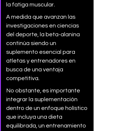
la fatiga muscular. 
A medida que avanzan las 
investigaciones en ciencias 
del deporte, la beta-alanina 
continúa siendo un 
suplemento esencial para 
atletas y entrenadores en 
busca de una ventaja 
competitiva. 
No obstante, es importante 
integrar la suplementación 
dentro de un enfoque holístico 
que incluya una dieta 
equilibrada, un entrenamiento 