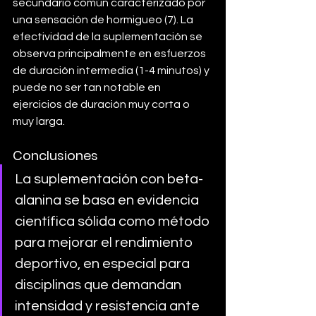
secundario común caracterizado por 
una sensación de hormigueo (7). La 
efectividad de la suplementación se 
observa principalmente en esfuerzos 
de duración intermedia (1-4 minutos) y 
puede no ser tan notable en 
ejercicios de duración muy corta o 
muy larga.
Conclusiones
La suplementación con beta-
alanina se basa en evidencia 
científica sólida como método 
para mejorar el rendimiento 
deportivo, en especial para 
disciplinas que demandan 
intensidad y resistencia ante 