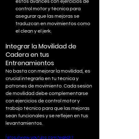
estos avances con ejercicios de 
control motor y técnica para 
asegurar que las mejoras se 
traduzcan en movimientos como 
el clean y el jerk.
Integrar la Movilidad de 
Cadera en tus 
Entrenamientos
No basta con mejorar la movilidad, es 
crucial integrarla en tu técnica y 
patrones de movimiento. Cada sesión 
de movilidad debe complementarse 
con ejercicios de control motor y 
trabajo técnico para que las mejoras 
sean funcionales y se reflejen en tus 
levantamientos.
https://www.youtube.com/watch?