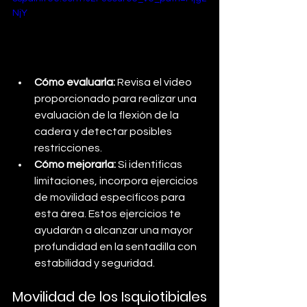
NjY
Cómo evaluarla: 
Revisa el video 
proporcionado para realizar una 
evaluación de la flexión de la 
cadera y detectar posibles 
restricciones.
Cómo mejorarla: 
Si identificas 
limitaciones, incorpora ejercicios 
de movilidad específicos para 
esta área. Estos ejercicios te 
ayudarán a alcanzar una mayor 
profundidad en la sentadilla con 
estabilidad y seguridad.
Movilidad de los Isquiotibiales