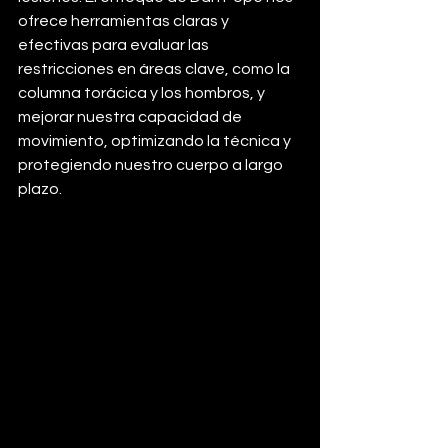
ofrece herramientas claras y 
efectivas para evaluar las 
restricciones en áreas clave, como la 
columna torácica y los hombros, y 
mejorar nuestra capacidad de 
movimiento, optimizando la técnica y 
protegiendo nuestro cuerpo a largo 
plazo.