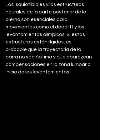
Los isquiotibiales y las estructuras 
neurales de la parte posterior de la 
pierna son esenciales para 
movimientos como el deadlift y los 
levantamientos olímpicos. Si estas 
estructuras están rígidas, es 
probable que la trayectoria de la 
barra no sea óptima y que aparezcan 
compensaciones en la zona lumbar al 
inicio de los levantamientos.