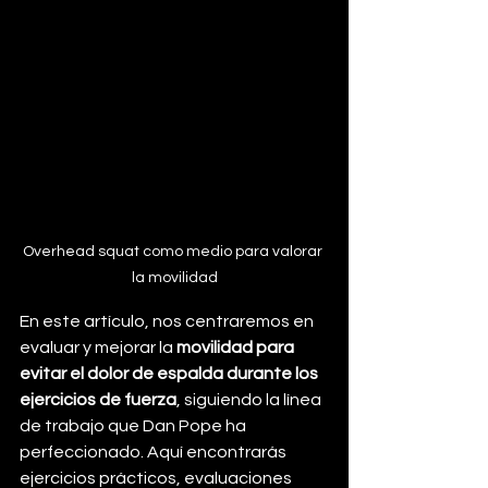
Overhead squat como medio para valorar 
la movilidad
En este artículo, nos centraremos en 
evaluar y mejorar la 
movilidad para 
evitar el dolor de espalda durante los 
ejercicios de fuerza
, siguiendo la línea 
de trabajo que Dan Pope ha 
perfeccionado. Aquí encontrarás 
ejercicios prácticos, evaluaciones 