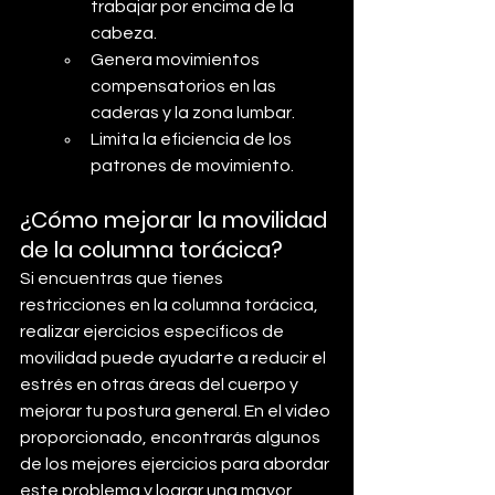
trabajar por encima de la 
cabeza.
Genera movimientos 
compensatorios en las 
caderas y la zona lumbar.
Limita la eficiencia de los 
patrones de movimiento.
¿Cómo mejorar la movilidad 
de la columna torácica?
Si encuentras que tienes 
restricciones en la columna torácica, 
realizar ejercicios específicos de 
movilidad puede ayudarte a reducir el 
estrés en otras áreas del cuerpo y 
mejorar tu postura general. En el video 
proporcionado, encontrarás algunos 
de los mejores ejercicios para abordar 
este problema y lograr una mayor 