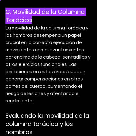
C. Movilidad de la Columna 
Torácica
La movilidad de la columna torácica y 
los hombros desempeña un papel 
crucial en la correcta ejecución de 
movimientos como levantamientos 
por encima de la cabeza, sentadillas y 
otros ejercicios funcionales. Las 
limitaciones en estas áreas pueden 
generar compensaciones en otras 
partes del cuerpo, aumentando el 
riesgo de lesiones y afectando el 
rendimiento.
Evaluando la movilidad de la 
columna torácica y los 
hombros