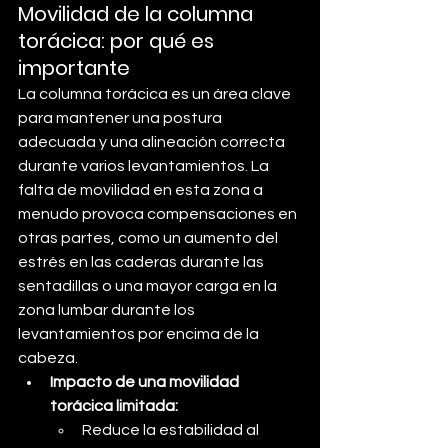
Movilidad de la columna 
torácica: por qué es 
importante
La columna torácica es un área clave 
para mantener una postura 
adecuada y una alineación correcta 
durante varios levantamientos. La 
falta de movilidad en esta zona a 
menudo provoca compensaciones en 
otras partes, como un aumento del 
estrés en las caderas durante las 
sentadillas o una mayor carga en la 
zona lumbar durante los 
levantamientos por encima de la 
cabeza.
Impacto de una movilidad 
torácica limitada:
Reduce la estabilidad al 