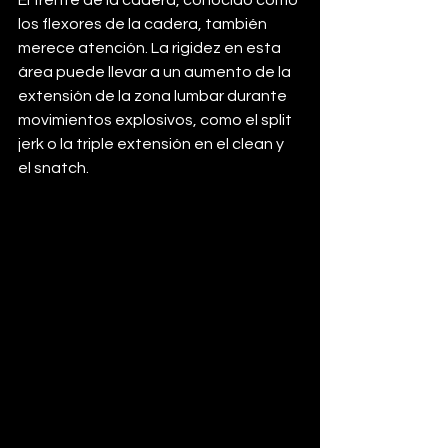
los flexores de la cadera, también 
merece atención. La rigidez en esta 
área puede llevar a un aumento de la 
extensión de la zona lumbar durante 
movimientos explosivos, como el split 
jerk o la triple extensión en el clean y 
el snatch.