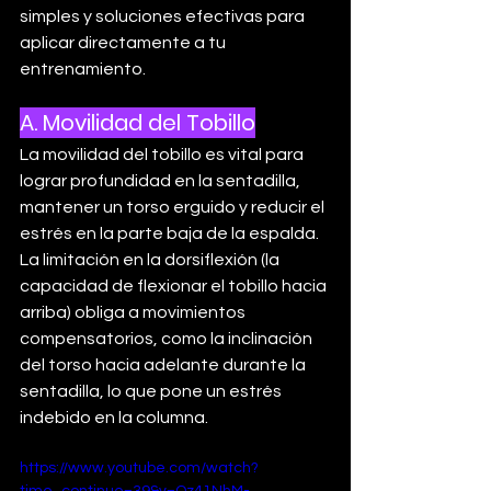
simples y soluciones efectivas para 
aplicar directamente a tu 
entrenamiento.
A. Movilidad del Tobillo
La movilidad del tobillo es vital para 
lograr profundidad en la sentadilla, 
mantener un torso erguido y reducir el 
estrés en la parte baja de la espalda. 
La limitación en la dorsiflexión (la 
capacidad de flexionar el tobillo hacia 
arriba) obliga a movimientos 
compensatorios, como la inclinación 
del torso hacia adelante durante la 
sentadilla, lo que pone un estrés 
indebido en la columna.
https://www.youtube.com/watch?