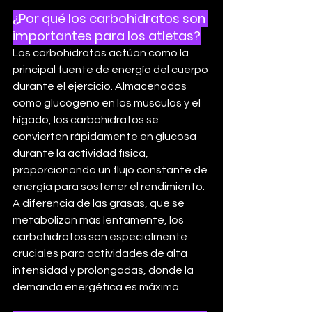
¿Por qué los carbohidratos son 
importantes para los atletas?
Los carbohidratos actúan como la 
principal fuente de energía del cuerpo 
durante el ejercicio. Almacenados 
como glucógeno en los músculos y el 
hígado, los carbohidratos se 
convierten rápidamente en glucosa 
durante la actividad física, 
proporcionando un flujo constante de 
energía para sostener el rendimiento. 
A diferencia de las grasas, que se 
metabolizan más lentamente, los 
carbohidratos son especialmente 
cruciales para actividades de alta 
intensidad y prolongadas, donde la 
demanda energética es máxima.