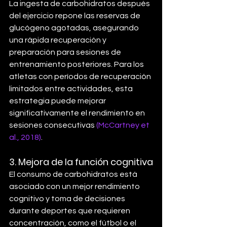
La ingesta de carbohidratos después 
del ejercicio repone las reservas de 
glucógeno agotadas, asegurando 
una rápida recuperación y 
preparación para sesiones de 
entrenamiento posteriores. Para los 
atletas con períodos de recuperación 
limitados entre actividades, esta 
estrategia puede mejorar 
significativamente el rendimiento en 
sesiones consecutivas 
(McCartney et 
al., 2018)
.
3. 
Mejora de la función cognitiva
El consumo de carbohidratos está 
asociado con un mejor rendimiento 
cognitivo y toma de decisiones 
durante deportes que requieren 
concentración, como el fútbol o el 