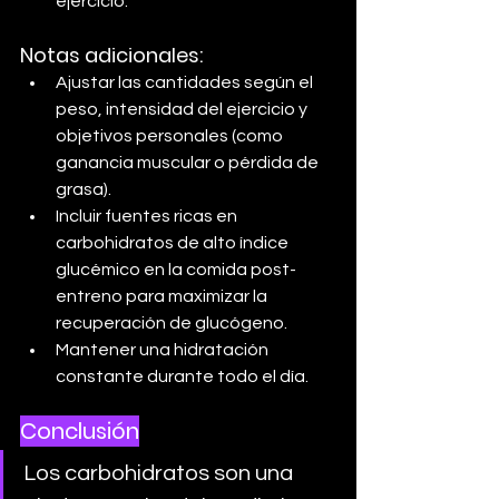
ejercicio.
Notas adicionales:
Ajustar las cantidades según el 
peso, intensidad del ejercicio y 
objetivos personales (como 
ganancia muscular o pérdida de 
grasa).
Incluir fuentes ricas en 
carbohidratos de alto índice 
glucémico en la comida post-
entreno para maximizar la 
recuperación de glucógeno.
Mantener una hidratación 
constante durante todo el día.
Conclusión
Los carbohidratos son una 