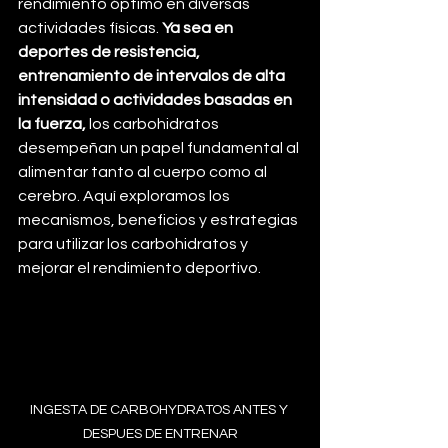
rendimiento óptimo en diversas 
actividades físicas. 
Ya sea en 
deportes de resistencia, 
entrenamiento de intervalos de alta 
intensidad o actividades basadas en 
la fuerza,
 los carbohidratos 
desempeñan un papel fundamental al 
alimentar tanto al cuerpo como al 
cerebro. Aquí exploramos los 
mecanismos, beneficios y estrategias 
para utilizar los carbohidratos y 
mejorar el rendimiento deportivo.
INGESTA DE CARBOHYDRATOS ANTES Y 
DESPUES DE ENTRENAR