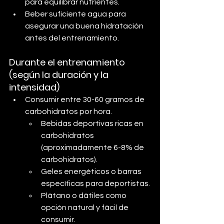
para equilibrar nutrientes.
Beber suficiente agua para 
asegurar una buena hidratación 
antes del entrenamiento.
Durante el entrenamiento 
(según la duración y la 
intensidad)
Consumir entre 30-60 gramos de 
carbohidratos por hora.
Bebidas deportivas ricas en 
carbohidratos 
(aproximadamente 6-8% de 
carbohidratos).
Geles energéticos o barras 
específicas para deportistas.
Plátano o dátiles como 
opción natural y fácil de 
consumir.