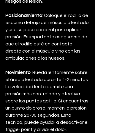
riesgos de lesión.
Posicionamiento
: Coloque el rodillo de 
espuma debajo del músculo afectado 
y use su peso corporal para aplicar 
presión. Es importante asegurarse de 
que el rodillo esté en contacto 
directo con el músculo y no con las 
articulaciones o los huesos.
Movimiento
: Rueda lentamente sobre 
el área afectada durante 1-2 minutos. 
La velocidad lenta permite una 
presión más controlada y efectiva 
sobre los puntos gatillo. Si encuentras 
un punto doloroso, mantén la presión 
durante 20-30 segundos. Esta 
técnica, puede ayudar a desactivar el 
trigger point y aliviar el dolor.