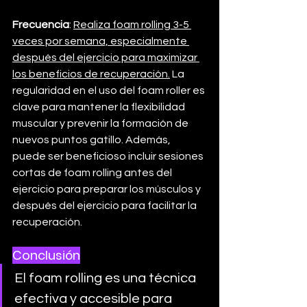
Frecuencia
: 
Realiza foam rolling 3-5 
veces por semana, especialmente 
después del ejercicio para maximizar 
los beneficios de recuperación.
 La 
regularidad en el uso del foam roller es 
clave para mantener la flexibilidad 
muscular y prevenir la formación de 
nuevos puntos gatillo. Además, 
puede ser beneficioso incluir sesiones 
cortas de foam rolling antes del 
ejercicio para preparar los músculos y 
después del ejercicio para facilitar la 
recuperación.
Conclusión
El foam rolling es una técnica 
efectiva y accesible para 