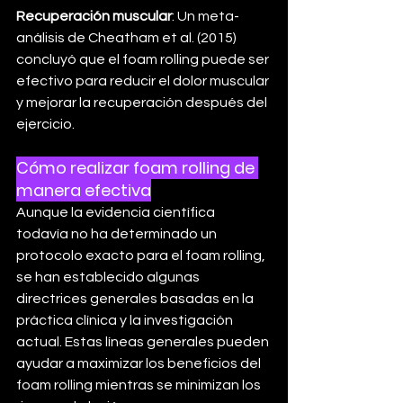
Recuperación muscular
: Un meta-
análisis de Cheatham et al. (2015) 
concluyó que el foam rolling puede ser 
efectivo para reducir el dolor muscular 
y mejorar la recuperación después del 
ejercicio.
Cómo realizar foam rolling de 
manera efectiva
Aunque la evidencia científica 
todavía no ha determinado un 
protocolo exacto para el foam rolling, 
se han establecido algunas 
directrices generales basadas en la 
práctica clínica y la investigación 
actual. Estas líneas generales pueden 
ayudar a maximizar los beneficios del 
foam rolling mientras se minimizan los 