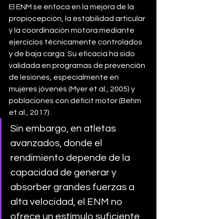
El ENM se enfoca en la mejora de la 
propiocepción, la estabilidad articular 
y la coordinación motora mediante 
ejercicios técnicamente controlados 
y de baja carga. Su eficacia ha sido 
validada en programas de prevención 
de lesiones, especialmente en 
mujeres jóvenes (Myer et al., 2005) y 
poblaciones con déficit motor (Behm 
et al., 2017). 
Sin embargo, en atletas 
avanzados, donde el 
rendimiento depende de la 
capacidad de generar y 
absorber grandes fuerzas a 
alta velocidad, el ENM no 
ofrece un estímulo suficiente 