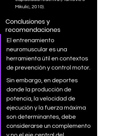
Mikulic, 2010).
Conclusiones y 
recomendaciones
El entrenamiento 
neuromuscular es una 
herramienta útil en contextos 
de prevención y control motor. 
Sin embargo, en deportes 
donde la producción de 
potencia, la velocidad de 
ejecución y la fuerza máxima 
son determinantes, debe 
considerarse un complemento 
y no el eje central del 