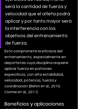
será la cantidad de fuerza y 
velocidad que el atleta podrá 
aplicar y por tanto mayor será 
la interferencia con los 
objetivos del entrenamiento 
de fuerza. 
Esto compromete la eficacia del 
entrenamiento, especialmente en 
deportistas cuya disciplina requiere 
aplicar fuerza en patrones 
específicos, con alta estabilidad, 
velocidad, potencia, fuerza y 
coordinación (Behm et al., 2010; 
Cormie et al., 2011).
Beneficios y aplicaciones 