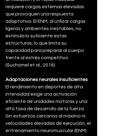
requiere cargas externas elevadas 
que provoquen una respuesta 
adaptativa. El ENM, al utilizar cargas 
ligeras y ambientes inestables, no 
estimula lo suficiente estas 
estructuras, lo que limita su 
capacidad para preparar al cuerpo 
frente al estrés competitivo 
(Suchomel et al., 2016).
Adaptaciones neurales insuficientes
El rendimiento en deportes de alta 
intensidad exige una activación 
eficiente de unidades motoras y una 
alta tasa de desarrollo de la fuerza. 
Sin esfuerzos cercanos al máximo ni 
velocidades elevadas de ejecución, el 
entrenamiento neuromuscular (ENM) 