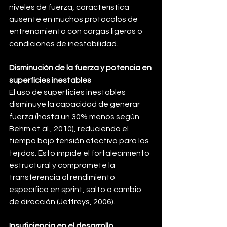
niveles de fuerza, característica 
ausente en muchos protocolos de 
entrenamiento con cargas ligeras o 
condiciones de inestabilidad.
Disminución de la fuerza y potencia en 
superficies inestables
El uso de superficies inestables 
disminuye la capacidad de generar 
fuerza (hasta un 30% menos según 
Behm et al., 2010), reduciendo el 
tiempo bajo tensión efectivo para los 
tejidos. Esto impide el fortalecimiento 
estructural y compromete la 
transferencia al rendimiento 
específico en sprint, salto o cambio 
de dirección (Jeffreys, 2006).
Insuficiencia en el desarrollo 