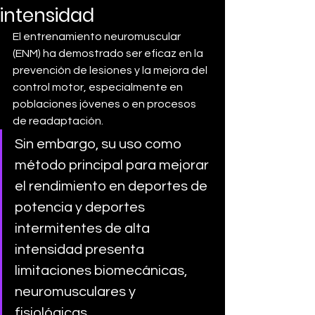
intensidad
El entrenamiento neuromuscular 
(ENM) ha demostrado ser eficaz en la 
prevención de lesiones y la mejora del 
control motor, especialmente en 
poblaciones jóvenes o en procesos 
de readaptación.
Sin embargo, su uso como 
método principal para mejorar 
el rendimiento en deportes de 
potencia y deportes 
intermitentes de alta 
intensidad presenta 
limitaciones biomecánicas, 
neuromusculares y 
fisiológicas. 