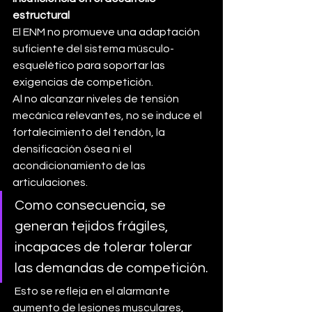
estructural
El ENM no promueve una adaptación 
suficiente del sistema músculo-
esquelético para soportar las 
exigencias de competición. 
Al no alcanzar niveles de tensión 
mecánica relevantes, no se induce el 
fortalecimiento del tendón, la 
densificación ósea ni el 
acondicionamiento de las 
articulaciones. 
Como consecuencia, se 
generan tejidos frágiles, 
incapaces de tolerar tolerar 
las demandas de competición.
 Esto se refleja en el alarmante 
aumento de lesiones musculares, 