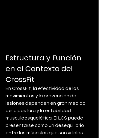
Estructura y Función 
en el Contexto del 
CrossFit
En CrossFit, la efectividad de los 
movimientos y la prevención de 
lesiones dependen en gran medida 
de la postura y la estabilidad 
musculoesquelética. El LCS puede 
presentarse como un desequilibrio 
entre los músculos que son vitales 