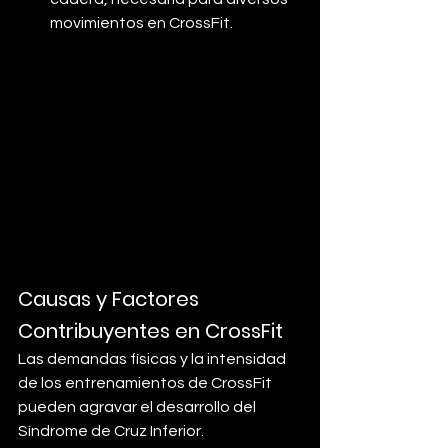
movimientos en CrossFit.
Causas y Factores 
Contribuyentes en CrossFit
Las demandas físicas y la intensidad 
de los entrenamientos de CrossFit 
pueden agravar el desarrollo del 
Síndrome de Cruz Inferior.