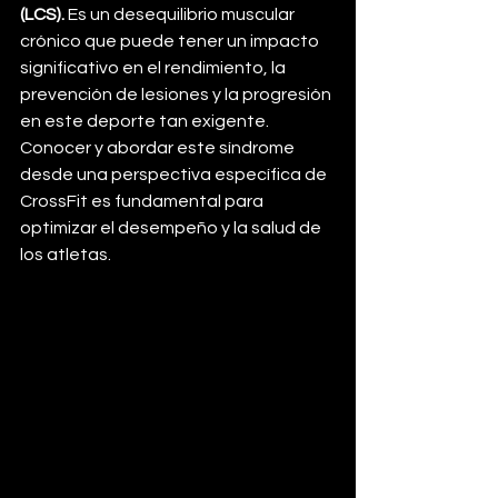
(LCS). 
Es un desequilibrio muscular 
crónico que puede tener un impacto 
significativo en el rendimiento, la 
prevención de lesiones y la progresión 
en este deporte tan exigente. 
Conocer y abordar este síndrome 
desde una perspectiva específica de 
CrossFit es fundamental para 
optimizar el desempeño y la salud de 
los atletas.