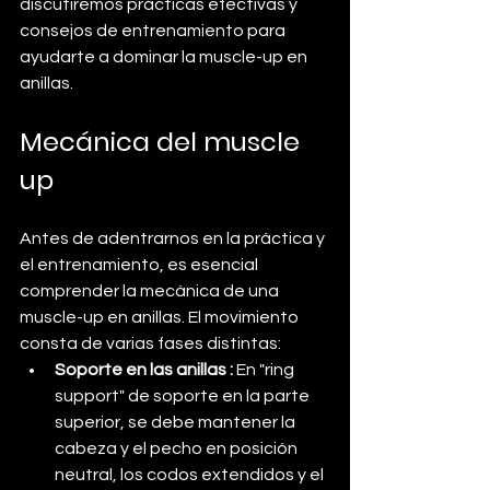
discutiremos prácticas efectivas y 
consejos de entrenamiento para 
ayudarte a dominar la muscle-up en 
anillas.
Mecánica del muscle 
up
Antes de adentrarnos en la práctica y 
el entrenamiento, es esencial 
comprender la mecánica de una 
muscle-up en anillas. El movimiento 
consta de varias fases distintas:
Soporte en las anillas :
 En "ring 
support" de soporte en la parte 
superior, se debe mantener la 
cabeza y el pecho en posición 
neutral, los codos extendidos y el 