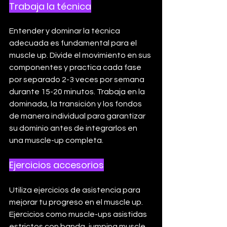
Trabaja la técnica
Entender y dominar la técnica 
adecuada es fundamental para el 
muscle up. Divide el movimiento en sus 
componentes y practica cada fase 
por separado 2-3 veces por semana 
durante 15-20 minutos. Trabaja en la 
dominada, la transición y los fondos 
de manera individual para garantizar 
su dominio antes de integrarlos en 
una muscle-up completa.
Ejercicios accesorios
Utiliza ejercicios de asistencia para 
mejorar tu progreso en el muscle up. 
Ejercicios como muscle-ups asistidas 
estrictos con banda, jumping muscle 