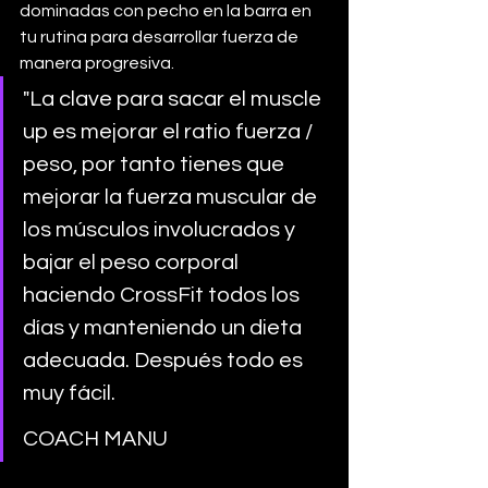
dominadas con pecho en la barra en 
tu rutina para desarrollar fuerza de 
manera progresiva. 
"La clave para sacar el muscle 
up es mejorar el ratio fuerza / 
peso, por tanto tienes que 
mejorar la fuerza muscular de 
los músculos involucrados y 
bajar el peso corporal 
haciendo CrossFit todos los 
días y manteniendo un dieta 
adecuada. Después todo es 
muy fácil.
COACH MANU