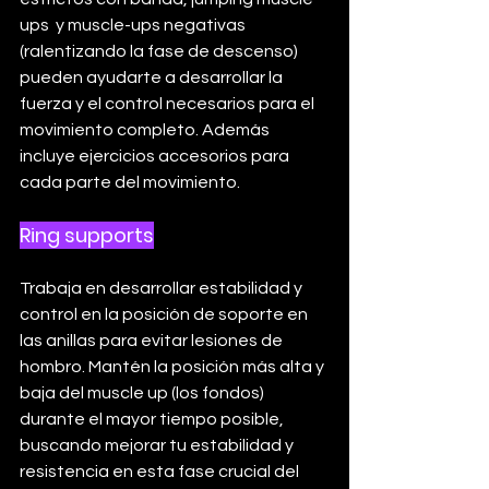
ups  y muscle-ups negativas 
(ralentizando la fase de descenso) 
pueden ayudarte a desarrollar la 
fuerza y el control necesarios para el 
movimiento completo. Además 
incluye ejercicios accesorios para 
cada parte del movimiento.
Ring supports
Trabaja en desarrollar estabilidad y 
control en la posición de soporte en 
las anillas para evitar lesiones de 
hombro. Mantén la posición más alta y 
baja del muscle up (los fondos) 
durante el mayor tiempo posible, 
buscando mejorar tu estabilidad y 
resistencia en esta fase crucial del 