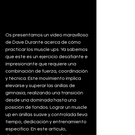
Os presentamos un video maravilloso 
de Dave Durante acerca de cómo 
practicar los muscle ups. Ya sabemos 
que este es un ejercicio desafiante e 
impresionante que requiere una 
combinación de fuerza, coordinación 
y técnica. Este movimiento implica 
elevarse y superar las anillas de 
gimnasia, realizando una transición 
desde una dominada hasta una 
posición de fondos. Lograr un muscle 
up en anillas suave y controlada lleva 
tiempo, dedicación y entrenamiento 
específico. En este artículo, 