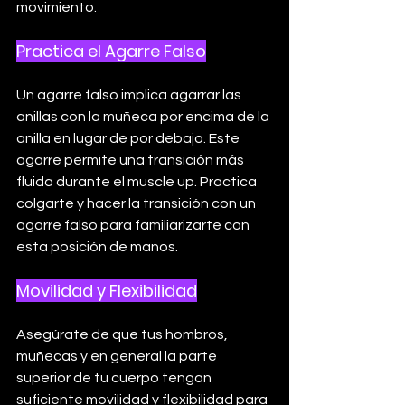
movimiento.
Practica el Agarre Falso
Un agarre falso implica agarrar las 
anillas con la muñeca por encima de la 
anilla en lugar de por debajo. Este 
agarre permite una transición más 
fluida durante el muscle up. Practica 
colgarte y hacer la transición con un 
agarre falso para familiarizarte con 
esta posición de manos.
Movilidad y Flexibilidad
Asegúrate de que tus hombros, 
muñecas y en general la parte 
superior de tu cuerpo tengan 
suficiente movilidad y flexibilidad para 