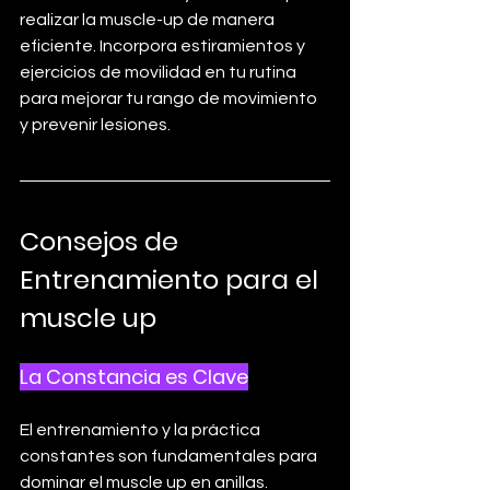
realizar la muscle-up de manera 
eficiente. Incorpora estiramientos y 
ejercicios de movilidad en tu rutina 
para mejorar tu rango de movimiento 
y prevenir lesiones.
Consejos de 
Entrenamiento para el 
muscle up
La Constancia es Clave
El entrenamiento y la práctica 
constantes son fundamentales para 
dominar el muscle up en anillas. 