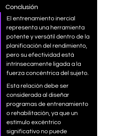
Conclusión
El entrenamiento inercial 
representa una herramienta 
potente y versátil dentro de la 
planificación del rendimiento, 
pero su efectividad está 
intrínsecamente ligada a la 
fuerza concéntrica del sujeto. 
Esta relación debe ser 
considerada al diseñar 
programas de entrenamiento 
o rehabilitación, ya que un 
estímulo excéntrico 
significativo no puede 