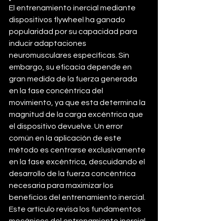
El entrenamiento inercial mediante 
dispositivos flywheel ha ganado 
popularidad por su capacidad para 
inducir adaptaciones 
neuromusculares específicas. Sin 
embargo, su eficacia depende en 
gran medida de la fuerza generada 
en la fase concéntrica del 
movimiento, ya que esta determina la 
magnitud de la carga excéntrica que 
el dispositivo devuelve. Un error 
común en la aplicación de este 
método es centrarse exclusivamente 
en la fase excéntrica, descuidando el 
desarrollo de la fuerza concéntrica 
necesaria para maximizar los 
beneficios del entrenamiento inercial. 
Este artículo revisa los fundamentos 