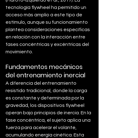
tecnología flywheel ha permitido un 
acceso más amplio a este tipo de 
estímulo, aunque su funcionamiento 
plantea consideraciones específicas 
en relación con la interacción entre 
fases concéntricas y excéntricas del 
movimiento.
Fundamentos mecánicos 
del entrenamiento inercial
A diferencia del entrenamiento 
resistido tradicional, donde la carga 
es constante y determinada por la 
gravedad, los dispositivos flywheel 
operan bajo principios de inercia. En la 
fase concéntrica, el sujeto aplica una 
fuerza para acelerar el volante, 
acumulando energía cinética. Esta 