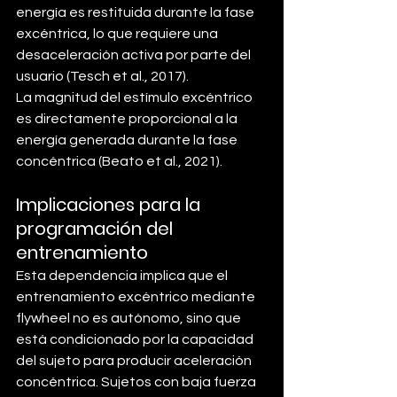
energía es restituida durante la fase 
excéntrica, lo que requiere una 
desaceleración activa por parte del 
usuario (Tesch et al., 2017).
La magnitud del estímulo excéntrico 
es directamente proporcional a la 
energía generada durante la fase 
concéntrica (Beato et al., 2021).
Implicaciones para la 
programación del 
entrenamiento
Esta dependencia implica que el 
entrenamiento excéntrico mediante 
flywheel no es autónomo, sino que 
está condicionado por la capacidad 
del sujeto para producir aceleración 
concéntrica. Sujetos con baja fuerza 