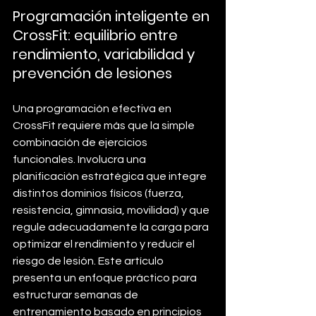
Programación inteligente en 
CrossFit: equilibrio entre 
rendimiento, variabilidad y 
prevención de lesiones
Una programación efectiva en 
CrossFit requiere más que la simple 
combinación de ejercicios 
funcionales. Involucra una 
planificación estratégica que integre 
distintos dominios físicos (fuerza, 
resistencia, gimnasia, movilidad) y que 
regule adecuadamente la carga para 
optimizar el rendimiento y reducir el 
riesgo de lesión. Este artículo 
presenta un enfoque práctico para 
estructurar semanas de 
entrenamiento basado en principios 