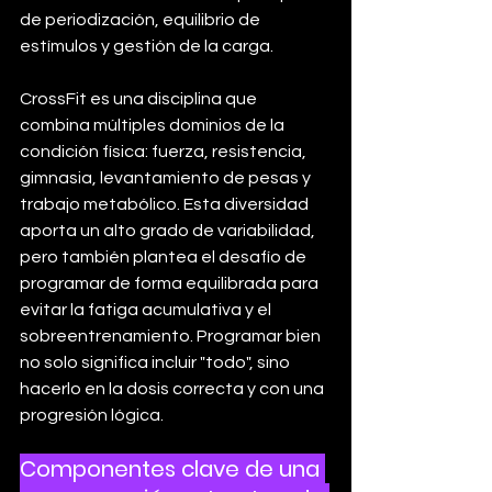
de periodización, equilibrio de 
estímulos y gestión de la carga.
CrossFit es una disciplina que 
combina múltiples dominios de la 
condición física: fuerza, resistencia, 
gimnasia, levantamiento de pesas y 
trabajo metabólico. Esta diversidad 
aporta un alto grado de variabilidad, 
pero también plantea el desafío de 
programar de forma equilibrada para 
evitar la fatiga acumulativa y el 
sobreentrenamiento. Programar bien 
no solo significa incluir "todo", sino 
hacerlo en la dosis correcta y con una 
progresión lógica.
Componentes clave de una 