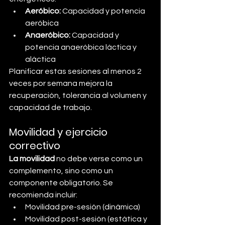
Aeróbico:
 Capacidad y potencia 
aeróbica
Anaeróbico: 
Capacidad y 
potencia anaeróbica láctica y 
aláctica
Planificar estas sesiones al menos 2 
veces por semana mejora la 
recuperación, tolerancia al volumen y 
capacidad de trabajo.
Movilidad y ejercicio 
correctivo
La movilidad 
no debe verse como un 
complemento, sino como un 
componente obligatorio. Se 
recomienda incluir:
Movilidad pre-sesión (dinámica)
Movilidad post-sesión (estática y 