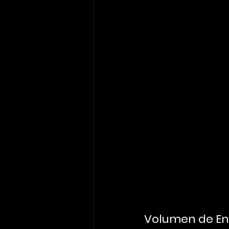
Volumen de E