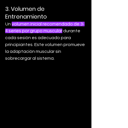
3. 
Volumen de 
Entrenamiento
Un 
volumen inicial recomendado de 3-
4 series por grupo muscular
 durante 
cada sesión es adecuado para 
principiantes. Este volumen promueve 
la adaptación muscular sin 
sobrecargar al sistema.