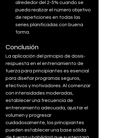
alrededor del 2-5% cuando se 
pueda realizar el número objetivo 
de repeticiones en todas las 
series planificadas con buena 
forma.
Conclusión
La aplicación del principio de dosis-
respuesta en el entrenamiento de 
fuerza para principiantes es esencial 
para diseñar programas seguros, 
efectivos y motivadores. Al comenzar 
con intensidades moderadas, 
establecer una frecuencia de 
entrenamiento adecuada, ajustar el 
volumen y progresar 
cuidadosamente, los principiantes 
pueden establecer una base sólida 
de fuerza y habilidad que sustentará 