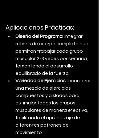
Aplicaciones Prácticas:
Diseño del Programa
: Integrar 
rutinas de cuerpo completo que 
permitan trabajar cada grupo 
muscular 2-3 veces por semana, 
fomentando el desarrollo 
equilibrado de la fuerza.
Variedad de Ejercicios
: Incorporar 
una mezcla de ejercicios 
compuestos y aislados para 
estimular todos los grupos 
musculares de manera efectiva, 
facilitando el aprendizaje de 
diferentes patrones de 
movimiento.