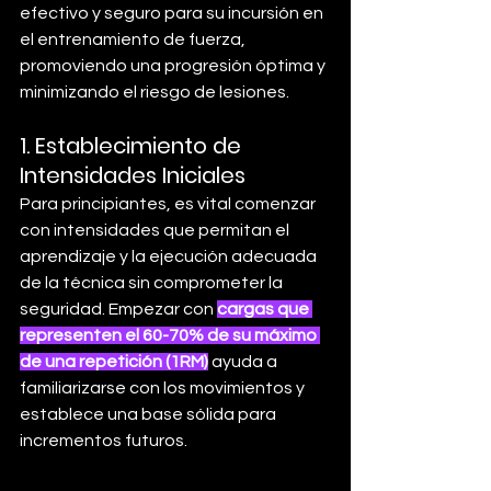
efectivo y seguro para su incursión en 
el entrenamiento de fuerza, 
promoviendo una progresión óptima y 
minimizando el riesgo de lesiones.
1. 
Establecimiento de 
Intensidades Iniciales
Para principiantes, es vital comenzar 
con intensidades que permitan el 
aprendizaje y la ejecución adecuada 
de la técnica sin comprometer la 
seguridad. Empezar con 
cargas que 
representen el 60-70% de su máximo 
de una repetición (1RM)
ayuda a 
familiarizarse con los movimientos y 
establece una base sólida para 
incrementos futuros.