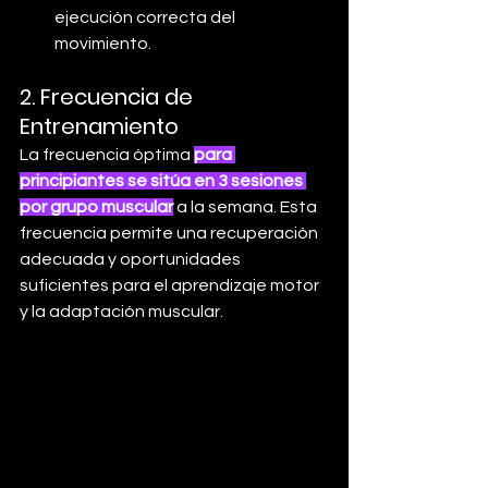
ejecución correcta del 
movimiento.
2. 
Frecuencia de 
Entrenamiento
La frecuencia óptima 
para 
principiantes se sitúa en 3 sesiones 
por grupo muscular
a la semana. Esta 
frecuencia permite una recuperación 
adecuada y oportunidades 
suficientes para el aprendizaje motor 
y la adaptación muscular.