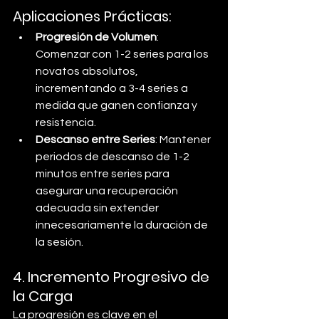
Aplicaciones Prácticas:
Progresión de Volumen
: 
Comenzar con 1-2 series para los 
novatos absolutos, 
incrementando a 3-4 series a 
medida que ganen confianza y 
resistencia.
Descanso entre Series
: Mantener 
periodos de descanso de 1-2 
minutos entre series para 
asegurar una recuperación 
adecuada sin extender 
innecesariamente la duración de 
la sesión.
4. 
Incremento Progresivo de 
la Carga
La progresión es clave en el 