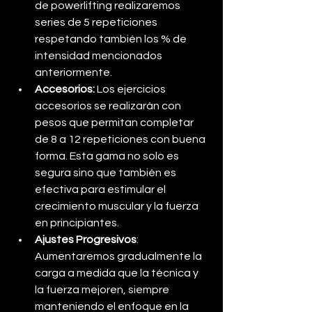
de powerlifting realizaremos 
series de 5 repeticiones 
respetando también los % de 
intensidad mencionados 
anteriormente. 
Accesorios: 
Los ejercicios 
accesorios se realizarán con 
pesos que permitan completar 
de 8 a 12 repeticiones con buena 
forma. Esta gama no solo es 
segura sino que también es 
efectiva para estimular el 
crecimiento muscular y la fuerza 
en principiantes.
Ajustes Progresivos
: 
Aumentaremos gradualmente la 
carga a medida que la técnica y 
la fuerza mejoren, siempre 
manteniendo el enfoque en la 